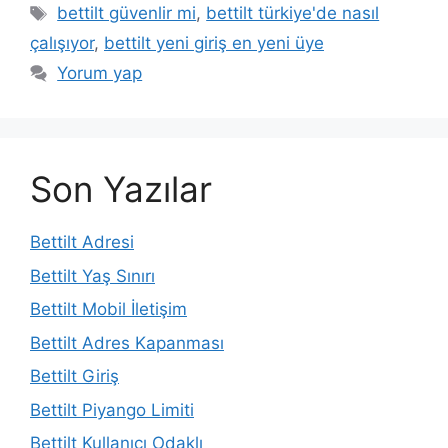
Etiketler
bettilt güvenlir mi
,
bettilt türkiye'de nasıl
çalışıyor
,
bettilt yeni giriş en yeni üye
Yorum yap
Son Yazılar
Bettilt Adresi
Bettilt Yaş Sınırı
Bettilt Mobil İletişim
Bettilt Adres Kapanması
Bettilt Giriş
Bettilt Piyango Limiti
Bettilt Kullanıcı Odaklı