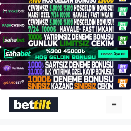
İçeriğe
atla
Menü