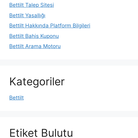
Bettilt Talep Sitesi
Bettilt Yasallığı
Bettilt Hakkında Platform Bilgileri
Bettilt Bahis Kuponu
Bettilt Arama Motoru
Kategoriler
Bettilt
Etiket Bulutu