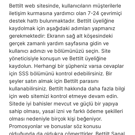
Bettilt web sitesinde, kullanıcıların müşterilerle
iletişim kurmasına yardımcı olan 7-24 çevrimiçi
destek hattı bulunmaktadır. Bettilt üyeliğine
kaydolmak için aşağıdaki adımları yapmanız
gerekmektedir: Ekranın sağ alt köşesindeki
gerçek zamanlı yardım sayfasına gidin ve
kullanıcı adınızı ve bölümünüzü seçin. Site
yöneticisiyle konuşun ve Bettilt üyeliğine
kaydolun. Herhangi bir şüpheniz varsa cevaplar
için SSS bölümünü kontrol edebilirsiniz. Bir
şeyler satın almak için Bettilt parasını
kullanabilirsiniz. Bettilt hakkında daha fazla bilgi
için web sitemizi kontrol etmeye devam edin.
Sitede iyi bahisler mevcut ve güçlü bir yapıya
sahip olması, yasal izni ve farklı ödeme şekilleri
olması nedeniyle birçok kişi beğeniyor.
Promosyonlar ve bonuslar söz konusu
olduğunda da oldukça cömerttirler. Bettilt Sanal