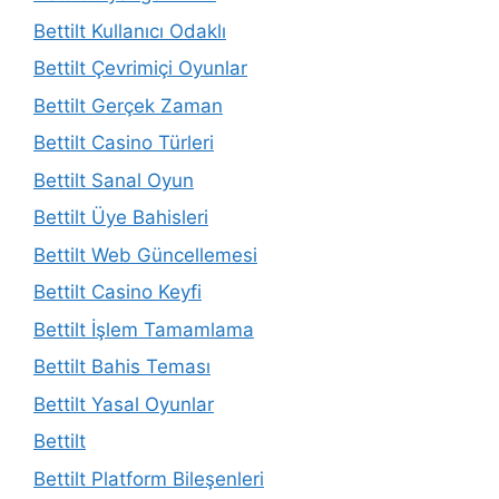
Bettilt Kullanıcı Odaklı
Bettilt Çevrimiçi Oyunlar
Bettilt Gerçek Zaman
Bettilt Casino Türleri
Bettilt Sanal Oyun
Bettilt Üye Bahisleri
Bettilt Web Güncellemesi
Bettilt Casino Keyfi
Bettilt İşlem Tamamlama
Bettilt Bahis Teması
Bettilt Yasal Oyunlar
Bettilt
Bettilt Platform Bileşenleri