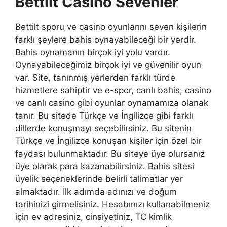
Bettilt Casino Sevenler
Bettilt sporu ve casino oyunlarını seven kişilerin
farklı şeylere bahis oynayabileceği bir yerdir.
Bahis oynamanın birçok iyi yolu vardır.
Oynayabileceğimiz birçok iyi ve güvenilir oyun
var. Site, tanınmış yerlerden farklı türde
hizmetlere sahiptir ve e-spor, canlı bahis, casino
ve canlı casino gibi oyunlar oynamamıza olanak
tanır. Bu sitede Türkçe ve İngilizce gibi farklı
dillerde konuşmayı seçebilirsiniz. Bu sitenin
Türkçe ve İngilizce konuşan kişiler için özel bir
faydası bulunmaktadır. Bu siteye üye olursanız
üye olarak para kazanabilirsiniz. Bahis sitesi
üyelik seçeneklerinde belirli talimatlar yer
almaktadır. İlk adımda adınızı ve doğum
tarihinizi girmelisiniz. Hesabınızı kullanabilmeniz
için ev adresiniz, cinsiyetiniz, TC kimlik