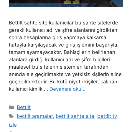
Bettilt sahte site kullanıcılar bu sahte sitelerde
gerekli kullanıcı adı ve şifre alanlarını girdikten
sonra hesaplarına giriş yapmaya kalkarsa
hatayla karşılaşacak ve giriş işlemini başarıyla
tamamlayamayacaktır. Bahisçilerin belirlenen
alanlara girdiği kullanıcı adı ve şifre bilgileri
maalesef bu sitelerin sistemleri tarafından
anında ele geçirilmekte ve yetkisiz kişilerin eline
geçebilmektedir. Bu kötü niyetli kişiler, çalınan
kullanıcı kimlik …
Devamını oku…
Kategoriler
Bettilt
Etiketler
bettilt aramalar
,
bettilt sahte site
,
bettilt tv
izle