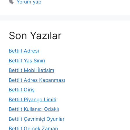
Yorum yap
Son Yazılar
Bettilt Adresi
Bettilt Yaş Sınırı
Bettilt Mobil İletişim
Bettilt Adres Kapanması
Bettilt Giriş
Bettilt Piyango Limiti
Bettilt Kullanıcı Odaklı
Bettilt Çevrimiçi Oyunlar
Bettilt Gerçek Zaman