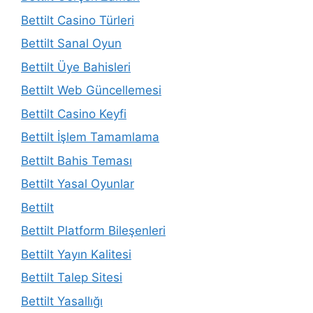
Bettilt Casino Türleri
Bettilt Sanal Oyun
Bettilt Üye Bahisleri
Bettilt Web Güncellemesi
Bettilt Casino Keyfi
Bettilt İşlem Tamamlama
Bettilt Bahis Teması
Bettilt Yasal Oyunlar
Bettilt
Bettilt Platform Bileşenleri
Bettilt Yayın Kalitesi
Bettilt Talep Sitesi
Bettilt Yasallığı