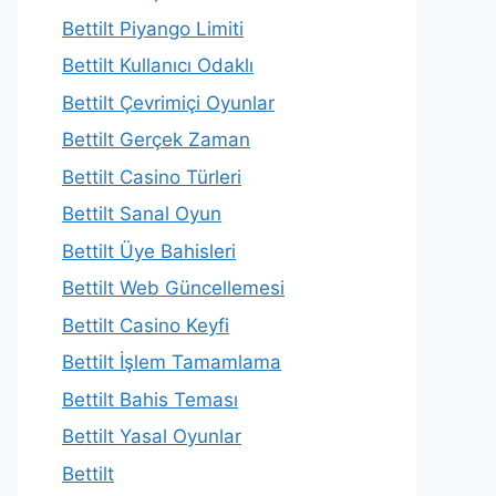
Bettilt Piyango Limiti
Bettilt Kullanıcı Odaklı
Bettilt Çevrimiçi Oyunlar
Bettilt Gerçek Zaman
Bettilt Casino Türleri
Bettilt Sanal Oyun
Bettilt Üye Bahisleri
Bettilt Web Güncellemesi
Bettilt Casino Keyfi
Bettilt İşlem Tamamlama
Bettilt Bahis Teması
Bettilt Yasal Oyunlar
Bettilt