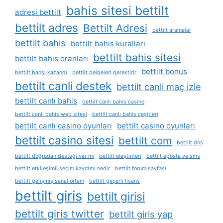
bahis sitesi bettilt
adresi bettilt
bettilt adres
Bettilt Adresi
bettilt aramalar
bettilt bahis
bettilt bahis kuralları
bettilt bahis sitesi
bettilt bahis oranları
bettilt bonus
bettilt bahsi kazandı
bettilt belgeleri gerektirir
bettilt canli destek
bettilt canli maç izle
bettilt canlı bahis
bettilt canlı bahis casino
bettilt canlı bahis web sitesi
bettilt canlı bahis çeşitleri
bettilt canlı casino oyunları
bettilt casino oyunları
bettilt casino sitesi
bettilt com
bettilt dns
bettilt doğrudan desteği var mı
bettilt eleştirileri
bettilt eposta ve sms
bettilt etkileşimli seçim kavramı nedir
bettilt forum sayfası
bettilt gelişmiş sanal ortam
bettilt geçerli lisans
bettilt giris
bettilt girisi
bettilt giris twitter
bettilt giris yap