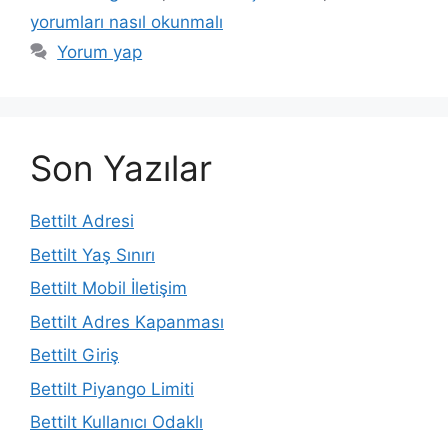
yorumları nasıl okunmalı
Yorum yap
Son Yazılar
Bettilt Adresi
Bettilt Yaş Sınırı
Bettilt Mobil İletişim
Bettilt Adres Kapanması
Bettilt Giriş
Bettilt Piyango Limiti
Bettilt Kullanıcı Odaklı