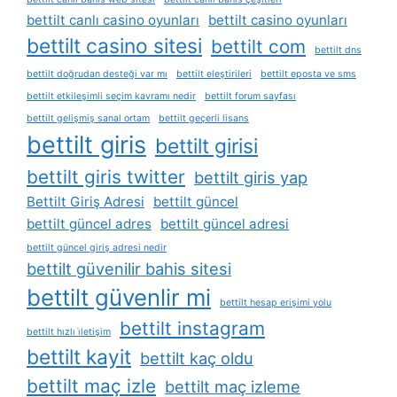
bettilt canlı casino oyunları
bettilt casino oyunları
bettilt casino sitesi
bettilt com
bettilt dns
bettilt doğrudan desteği var mı
bettilt eleştirileri
bettilt eposta ve sms
bettilt etkileşimli seçim kavramı nedir
bettilt forum sayfası
bettilt gelişmiş sanal ortam
bettilt geçerli lisans
bettilt giris
bettilt girisi
bettilt giris twitter
bettilt giris yap
Bettilt Giriş Adresi
bettilt güncel
bettilt güncel adres
bettilt güncel adresi
bettilt güncel giriş adresi nedir
bettilt güvenilir bahis sitesi
bettilt güvenlir mi
bettilt hesap erişimi yolu
bettilt instagram
bettilt hızlı i̇letişim
bettilt kayit
bettilt kaç oldu
bettilt maç izle
bettilt maç izleme