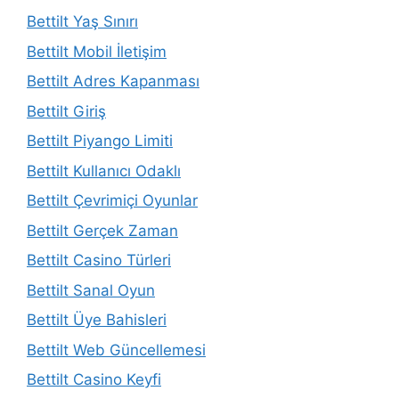
Bettilt Yaş Sınırı
Bettilt Mobil İletişim
Bettilt Adres Kapanması
Bettilt Giriş
Bettilt Piyango Limiti
Bettilt Kullanıcı Odaklı
Bettilt Çevrimiçi Oyunlar
Bettilt Gerçek Zaman
Bettilt Casino Türleri
Bettilt Sanal Oyun
Bettilt Üye Bahisleri
Bettilt Web Güncellemesi
Bettilt Casino Keyfi