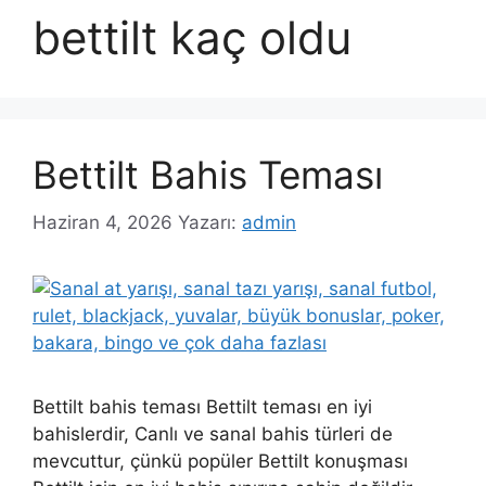
bettilt kaç oldu
Bettilt Bahis Teması
Haziran 4, 2026
Yazarı:
admin
Bettilt bahis teması Bettilt teması en iyi
bahislerdir, Canlı ve sanal bahis türleri de
mevcuttur, çünkü popüler Bettilt konuşması