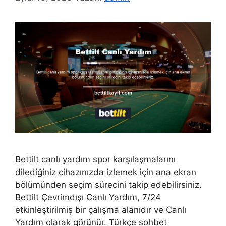
Bettilt canlı yardım spor karşılaşmalarını
dilediğiniz cihazınızda izlemek için ana ekran
bölümünden seçim sürecini takip edebilirsiniz.
Bettilt Çevrimdışı Canlı Yardım, 7/24
etkinleştirilmiş bir çalışma alanıdır ve Canlı
Yardım olarak görünür. Türkçe sohbet