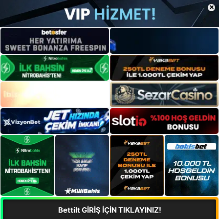
×
Bettilt GİRİŞ İÇİN TIKLAYINIZ!