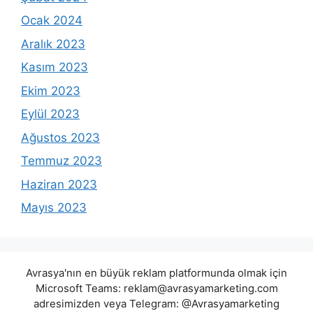
Ocak 2024
Aralık 2023
Kasım 2023
Ekim 2023
Eylül 2023
Ağustos 2023
Temmuz 2023
Haziran 2023
Mayıs 2023
Avrasya'nın en büyük reklam platformunda olmak için
Microsoft Teams:
reklam@avrasyamarketing.com
adresimizden veya Telegram: @Avrasyamarketing