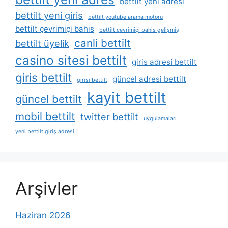
bettilt yeni adresi
bettilt yeni giris
bettilt youtube arama motoru
bettilt çevrimiçi bahis
bettilt çevrimiçi bahis gelişmiş
canli bettilt
bettilt üyelik
casino sitesi bettilt
giris adresi bettilt
giris bettilt
güncel adresi bettilt
girisi bettilt
kayit bettilt
güncel bettilt
mobil bettilt
twitter bettilt
uygulamaları
yeni bettilt giriş adresi
Arşivler
Haziran 2026