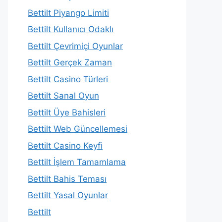
Bettilt Piyango Limiti
Bettilt Kullanıcı Odaklı
Bettilt Çevrimiçi Oyunlar
Bettilt Gerçek Zaman
Bettilt Casino Türleri
Bettilt Sanal Oyun
Bettilt Üye Bahisleri
Bettilt Web Güncellemesi
Bettilt Casino Keyfi
Bettilt İşlem Tamamlama
Bettilt Bahis Teması
Bettilt Yasal Oyunlar
Bettilt