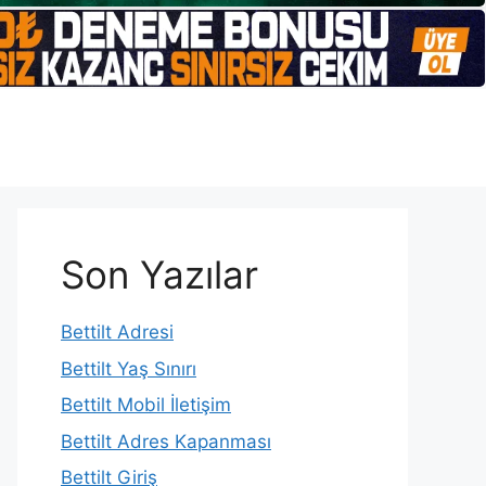
Son Yazılar
Bettilt Adresi
Bettilt Yaş Sınırı
Bettilt Mobil İletişim
Bettilt Adres Kapanması
Bettilt Giriş