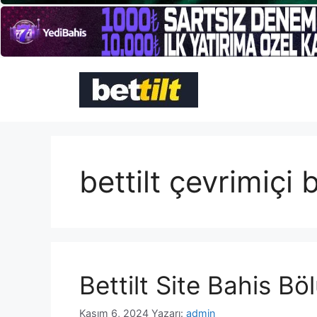
İçeriğe
atla
bettilt çevrimiçi 
Bettilt Site Bahis B
Kasım 6, 2024
Yazarı:
admin