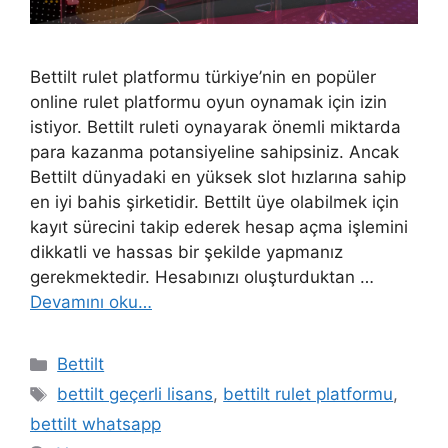
Bettilt rulet platformu türkiye’nin en popüler
online rulet platformu oyun oynamak için izin
istiyor. Bettilt ruleti oynayarak önemli miktarda
para kazanma potansiyeline sahipsiniz. Ancak
Bettilt dünyadaki en yüksek slot hızlarına sahip
en iyi bahis şirketidir. Bettilt üye olabilmek için
kayıt sürecini takip ederek hesap açma işlemini
dikkatli ve hassas bir şekilde yapmanız
gerekmektedir. Hesabınızı oluşturduktan …
Devamını oku…
Kategoriler
Bettilt
Etiketler
bettilt geçerli lisans
,
bettilt rulet platformu
,
bettilt whatsapp