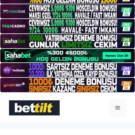
İçeriğe
atla
Menü