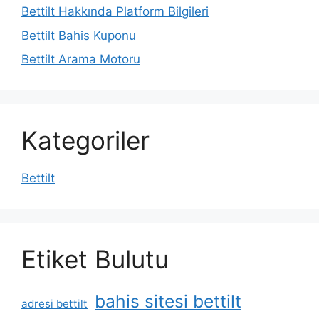
Bettilt Hakkında Platform Bilgileri
Bettilt Bahis Kuponu
Bettilt Arama Motoru
Kategoriler
Bettilt
Etiket Bulutu
bahis sitesi bettilt
adresi bettilt