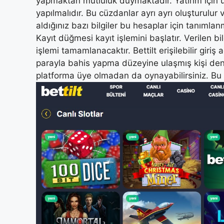
yapmaktan mutluluk duymaktadır. Yatırım için üy
yapılmalıdır. Bu cüzdanlar ayrı ayrı oluşturulur 
aldığınız bazı bilgiler bu hesaplar için tanımla
Kayıt düğmesi kayıt işlemini başlatır. Verilen b
işlemi tamamlanacaktır. Bettilt erişilebilir giri
parayla bahis yapma düzeyine ulaşmış kişi deni
platforma üye olmadan da oynayabilirsiniz. Bu