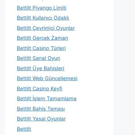
Bettilt Piyango Limiti
Bettilt Kullanıcı Odaklı
Bettilt Çevrimiçi Oyunlar
Bettilt Gerçek Zaman
Bettilt Casino Türleri
Bettilt Sanal Oyun
Bettilt Üye Bahisleri
Bettilt Web Güncellemesi
Bettilt Casino Keyfi
Bettilt İşlem Tamamlama
Bettilt Bahis Teması
Bettilt Yasal Oyunlar
Bettilt