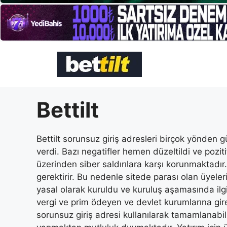
İçeriğe
atla
Bettilt
Bettilt sorunsuz giriş adresleri birçok yönden g
verdi. Bazı negatifler hemen düzeltildi ve poziti
üzerinden siber saldırılara karşı korunmaktadır
gerektirir. Bu nedenle sitede parası olan üyeleri
yasal olarak kuruldu ve kuruluş aşamasında ilgi
vergi ve prim ödeyen ve devlet kurumlarına giren
sorunsuz giriş adresi kullanılarak tamamlanabili