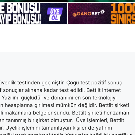
üvenlik testinden geçmiştir. Çoğu test pozitif sonuç
f sonuçlar alınana kadar test edildi. Bettilt internet
. Yazılımı güçlüdür ve donanımı en son teknolojiyi
n hesaplarına girilmesi mümkün değildir. Bettilt şirketi
li makamlara belgeler sundu. Bettilt şirketi her zaman
 tanınmış bir şirket olmuştur. Üye işlemleri, Bettilt
r. Üyelik işlemini tamamlayan kişiler de yatırım