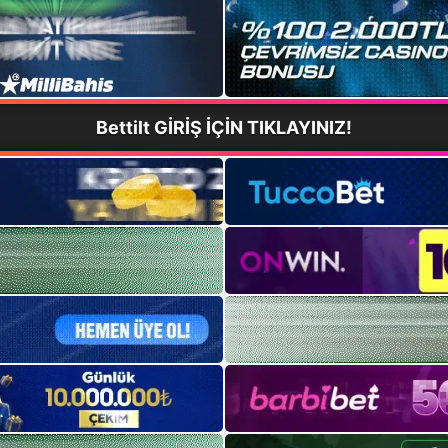
Bettilt GİRİŞ İÇİN TIKLAYINIZ!