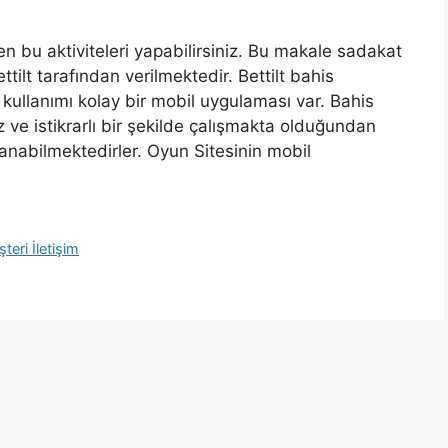
 bu aktiviteleri yapabilirsiniz. Bu makale sadakat
tilt tarafından verilmektedir. Bettilt bahis
ve kullanımı kolay bir mobil uygulaması var. Bahis
ve istikrarlı bir şekilde çalışmakta olduğundan
llanabilmektedirler. Oyun Sitesinin mobil
şteri İletişim