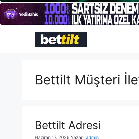
İçeriğe
atla
Bettilt Müşteri İl
Bettilt Adresi
Haziran 17, 2026
Yazarı:
admin