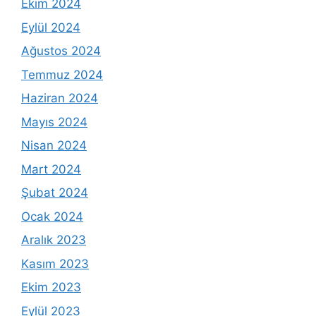
Ekim 2024
Eylül 2024
Ağustos 2024
Temmuz 2024
Haziran 2024
Mayıs 2024
Nisan 2024
Mart 2024
Şubat 2024
Ocak 2024
Aralık 2023
Kasım 2023
Ekim 2023
Eylül 2023