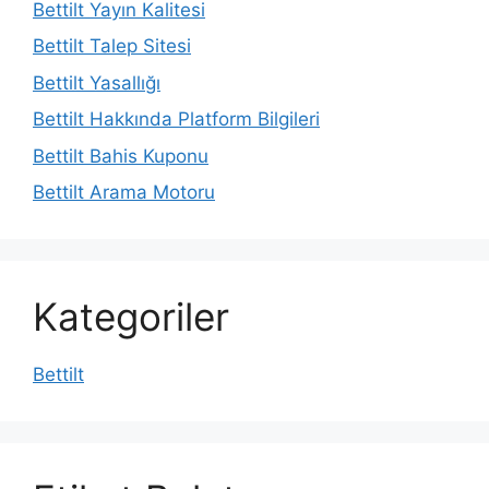
Bettilt Yayın Kalitesi
Bettilt Talep Sitesi
Bettilt Yasallığı
Bettilt Hakkında Platform Bilgileri
Bettilt Bahis Kuponu
Bettilt Arama Motoru
Kategoriler
Bettilt