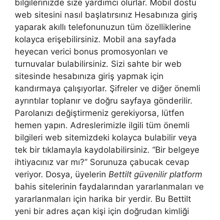
bilgilerinizde size yardımcı olurlar. Mobil dostu
web sitesini nasıl başlatırsınız Hesabınıza giriş
yaparak akıllı telefonunuzun tüm özelliklerine
kolayca erişebilirsiniz. Mobil ana sayfada
heyecan verici bonus promosyonları ve
turnuvalar bulabilirsiniz. Sizi sahte bir web
sitesinde hesabınıza giriş yapmak için
kandırmaya çalışıyorlar. Şifreler ve diğer önemli
ayrıntılar toplanır ve doğru sayfaya gönderilir.
Parolanızı değiştirmeniz gerekiyorsa, lütfen
hemen yapın. Adreslerimizle ilgili tüm önemli
bilgileri web sitemizdeki kolayca bulabilir veya
tek bir tıklamayla kaydolabilirsiniz. “Bir belgeye
ihtiyacınız var mı?” Sorunuza çabucak cevap
veriyor. Dosya, üyelerin
Bettilt güvenilir platform
bahis sitelerinin faydalarından yararlanmaları ve
yararlanmaları için harika bir yerdir. Bu Bettilt
yeni bir adres açan kişi için doğrudan kimliği