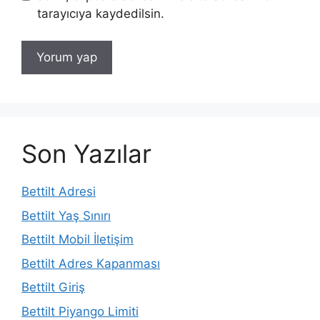
tarayıcıya kaydedilsin.
Son Yazılar
Bettilt Adresi
Bettilt Yaş Sınırı
Bettilt Mobil İletişim
Bettilt Adres Kapanması
Bettilt Giriş
Bettilt Piyango Limiti