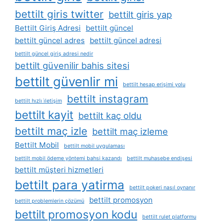
bettilt giris twitter
bettilt giris yap
Bettilt Giriş Adresi
bettilt güncel
bettilt güncel adres
bettilt güncel adresi
bettilt güncel giriş adresi nedir
bettilt güvenilir bahis sitesi
bettilt güvenlir mi
bettilt hesap erişimi yolu
bettilt instagram
bettilt hızlı i̇letişim
bettilt kayit
bettilt kaç oldu
bettilt maç izle
bettilt maç izleme
Bettilt Mobil
bettilt mobil uygulaması
bettilt mobil ödeme yöntemi bahsi kazandı
bettilt muhasebe endişesi
bettilt müşteri hizmetleri
bettilt para yatirma
bettilt pokeri nasıl oynanır
bettilt promosyon
bettilt problemlerin çözümü
bettilt promosyon kodu
bettilt rulet platformu