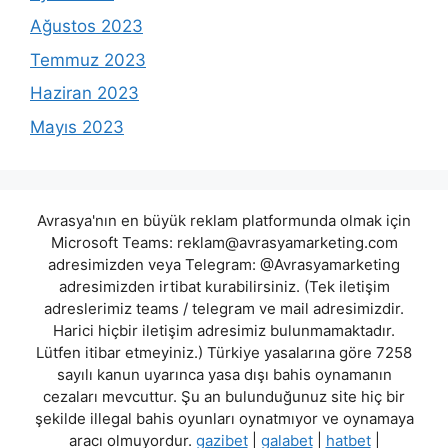
Ağustos 2023
Temmuz 2023
Haziran 2023
Mayıs 2023
Avrasya'nın en büyük reklam platformunda olmak için
Microsoft Teams:
reklam@avrasyamarketing.com
adresimizden veya Telegram: @Avrasyamarketing
adresimizden irtibat kurabilirsiniz. (Tek iletişim
adreslerimiz teams / telegram ve mail adresimizdir.
Harici hiçbir iletişim adresimiz bulunmamaktadır.
Lütfen itibar etmeyiniz.) Türkiye yasalarına göre 7258
sayılı kanun uyarınca yasa dışı bahis oynamanın
cezaları mevcuttur. Şu an bulunduğunuz site hiç bir
şekilde illegal bahis oyunları oynatmıyor ve oynamaya
aracı olmuyordur.
gazibet
|
galabet
|
hatbet
|