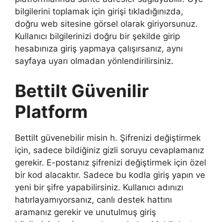
bilgilerini toplamak için girişi tıkladığınızda,
doğru web sitesine görsel olarak giriyorsunuz.
Kullanıcı bilgilerinizi doğru bir şekilde girip
hesabınıza giriş yapmaya çalışırsanız, aynı
sayfaya uyarı olmadan yönlendirilirsiniz.
Bettilt Güvenilir
Platform
Bettilt güvenebilir misin h. Şifrenizi değiştirmek
için, sadece bildiğiniz gizli soruyu cevaplamanız
gerekir. E-postanız şifrenizi değiştirmek için özel
bir kod alacaktır. Sadece bu kodla giriş yapın ve
yeni bir şifre yapabilirsiniz. Kullanıcı adınızı
hatırlayamıyorsanız, canlı destek hattını
aramanız gerekir ve unutulmuş giriş