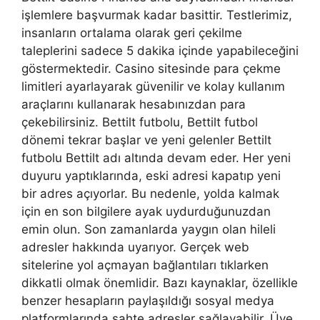
işlemlere başvurmak kadar basittir. Testlerimiz,
insanların ortalama olarak geri çekilme
taleplerini sadece 5 dakika içinde yapabileceğini
göstermektedir. Casino sitesinde para çekme
limitleri ayarlayarak güvenilir ve kolay kullanım
araçlarını kullanarak hesabınızdan para
çekebilirsiniz. Bettilt futbolu, Bettilt futbol
dönemi tekrar başlar ve yeni gelenler Bettilt
futbolu Bettilt adı altında devam eder. Her yeni
duyuru yaptıklarında, eski adresi kapatıp yeni
bir adres açıyorlar. Bu nedenle, yolda kalmak
için en son bilgilere ayak uydurduğunuzdan
emin olun. Son zamanlarda yaygın olan hileli
adresler hakkında uyarıyor. Gerçek web
sitelerine yol açmayan bağlantıları tıklarken
dikkatli olmak önemlidir. Bazı kaynaklar, özellikle
benzer hesapların paylaşıldığı sosyal medya
platformlarında sahte adresler sağlayabilir. Üye