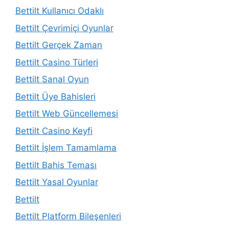
Bettilt Kullanıcı Odaklı
Bettilt Çevrimiçi Oyunlar
Bettilt Gerçek Zaman
Bettilt Casino Türleri
Bettilt Sanal Oyun
Bettilt Üye Bahisleri
Bettilt Web Güncellemesi
Bettilt Casino Keyfi
Bettilt İşlem Tamamlama
Bettilt Bahis Teması
Bettilt Yasal Oyunlar
Bettilt
Bettilt Platform Bileşenleri