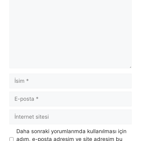
Yorum
İsim
E-
posta
İnternet
sitesi
Daha sonraki yorumlarımda kullanılması için
adım, e-posta adresim ve site adresim bu