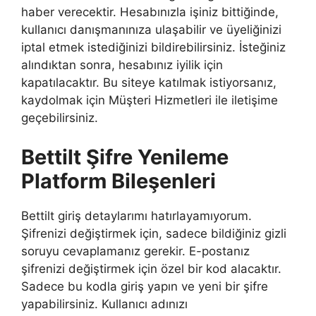
haber verecektir. Hesabınızla işiniz bittiğinde,
kullanıcı danışmanınıza ulaşabilir ve üyeliğinizi
iptal etmek istediğinizi bildirebilirsiniz. İsteğiniz
alındıktan sonra, hesabınız iyilik için
kapatılacaktır. Bu siteye katılmak istiyorsanız,
kaydolmak için Müşteri Hizmetleri ile iletişime
geçebilirsiniz.
Bettilt Şifre Yenileme
Platform Bileşenleri
Bettilt giriş detaylarımı hatırlayamıyorum.
Şifrenizi değiştirmek için, sadece bildiğiniz gizli
soruyu cevaplamanız gerekir. E-postanız
şifrenizi değiştirmek için özel bir kod alacaktır.
Sadece bu kodla giriş yapın ve yeni bir şifre
yapabilirsiniz. Kullanıcı adınızı