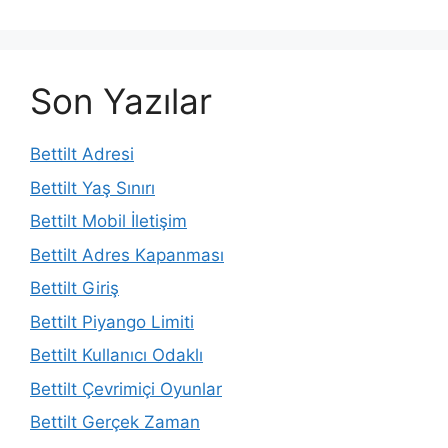
Son Yazılar
Bettilt Adresi
Bettilt Yaş Sınırı
Bettilt Mobil İletişim
Bettilt Adres Kapanması
Bettilt Giriş
Bettilt Piyango Limiti
Bettilt Kullanıcı Odaklı
Bettilt Çevrimiçi Oyunlar
Bettilt Gerçek Zaman