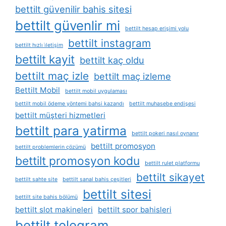
bettilt güvenilir bahis sitesi
bettilt güvenlir mi
bettilt hesap erişimi yolu
bettilt instagram
bettilt hızlı i̇letişim
bettilt kayit
bettilt kaç oldu
bettilt maç izle
bettilt maç izleme
Bettilt Mobil
bettilt mobil uygulaması
bettilt mobil ödeme yöntemi bahsi kazandı
bettilt muhasebe endişesi
bettilt müşteri hizmetleri
bettilt para yatirma
bettilt pokeri nasıl oynanır
bettilt promosyon
bettilt problemlerin çözümü
bettilt promosyon kodu
bettilt rulet platformu
bettilt sikayet
bettilt sahte site
bettilt sanal bahis çeşitleri
bettilt sitesi
bettilt site bahis bölümü
bettilt slot makineleri
bettilt spor bahisleri
bettilt telegram