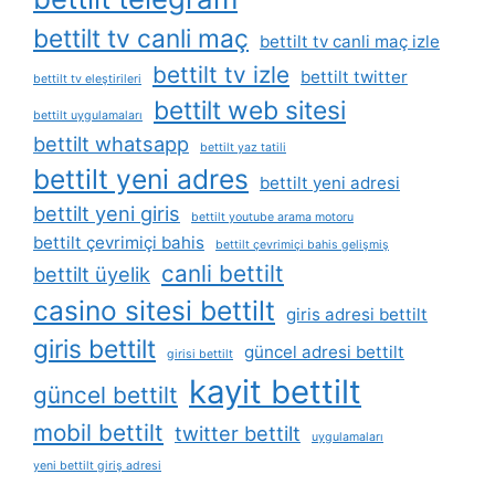
bettilt tv canli maç
bettilt tv canli maç izle
bettilt tv izle
bettilt twitter
bettilt tv eleştirileri
bettilt web sitesi
bettilt uygulamaları
bettilt whatsapp
bettilt yaz tatili
bettilt yeni adres
bettilt yeni adresi
bettilt yeni giris
bettilt youtube arama motoru
bettilt çevrimiçi bahis
bettilt çevrimiçi bahis gelişmiş
canli bettilt
bettilt üyelik
casino sitesi bettilt
giris adresi bettilt
giris bettilt
güncel adresi bettilt
girisi bettilt
kayit bettilt
güncel bettilt
mobil bettilt
twitter bettilt
uygulamaları
yeni bettilt giriş adresi