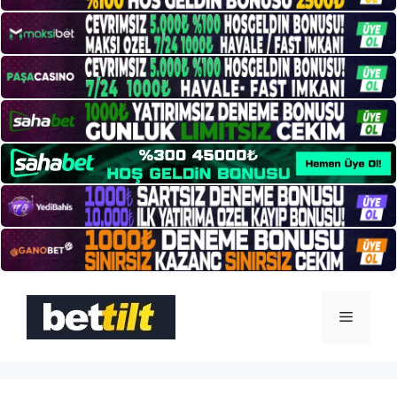
İçeriğe
atla
Menü