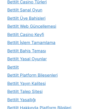
Bettilt Casino Türleri
Bettilt Sanal Oyun
Bettilt Üye Bahisleri
Bettilt Web Güncellemesi
Bettilt Casino Keyfi
Bettilt İşlem Tamamlama
Bettilt Bahis Teması
Bettilt Yasal Oyunlar
Bettilt
Bettilt Platform Bileşenleri
Bettilt Yayın Kalitesi
Bettilt Talep Sitesi
Bettilt Yasallığı
Bettilt Hakkında Platform Bilgileri