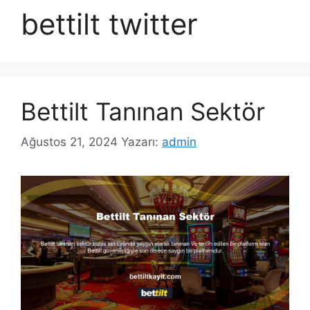
bettilt twitter
Bettilt Tanınan Sektör
Ağustos 21, 2024
Yazarı:
admin