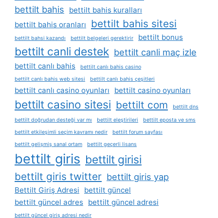
bettilt bahis
bettilt bahis kuralları
bettilt bahis sitesi
bettilt bahis oranları
bettilt bonus
bettilt bahsi kazandı
bettilt belgeleri gerektirir
bettilt canli destek
bettilt canli maç izle
bettilt canlı bahis
bettilt canlı bahis casino
bettilt canlı bahis web sitesi
bettilt canlı bahis çeşitleri
bettilt canlı casino oyunları
bettilt casino oyunları
bettilt casino sitesi
bettilt com
bettilt dns
bettilt doğrudan desteği var mı
bettilt eleştirileri
bettilt eposta ve sms
bettilt etkileşimli seçim kavramı nedir
bettilt forum sayfası
bettilt gelişmiş sanal ortam
bettilt geçerli lisans
bettilt giris
bettilt girisi
bettilt giris twitter
bettilt giris yap
Bettilt Giriş Adresi
bettilt güncel
bettilt güncel adres
bettilt güncel adresi
bettilt güncel giriş adresi nedir