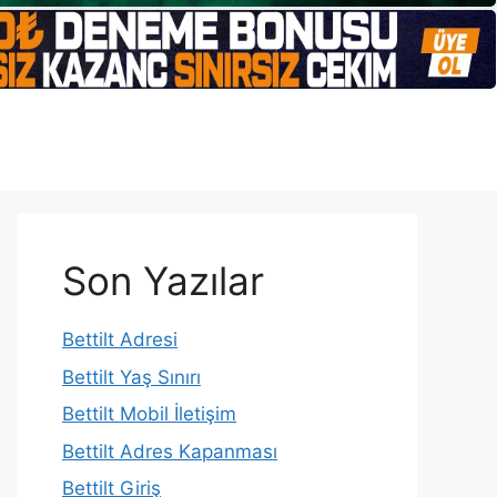
Son Yazılar
Bettilt Adresi
Bettilt Yaş Sınırı
Bettilt Mobil İletişim
Bettilt Adres Kapanması
Bettilt Giriş