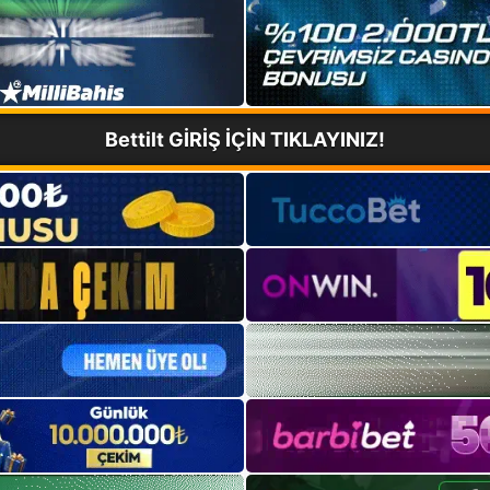
Bettilt GİRİŞ İÇİN TIKLAYINIZ!