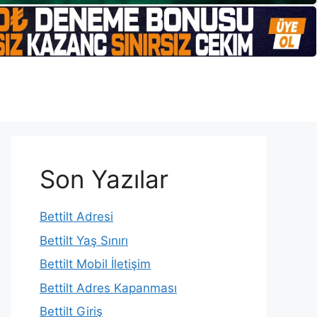
Son Yazılar
Bettilt Adresi
Bettilt Yaş Sınırı
Bettilt Mobil İletişim
Bettilt Adres Kapanması
Bettilt Giriş