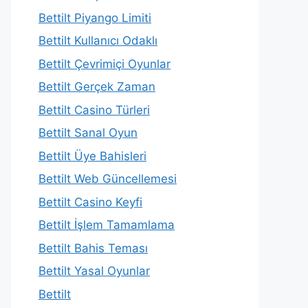
Bettilt Piyango Limiti
Bettilt Kullanıcı Odaklı
Bettilt Çevrimiçi Oyunlar
Bettilt Gerçek Zaman
Bettilt Casino Türleri
Bettilt Sanal Oyun
Bettilt Üye Bahisleri
Bettilt Web Güncellemesi
Bettilt Casino Keyfi
Bettilt İşlem Tamamlama
Bettilt Bahis Teması
Bettilt Yasal Oyunlar
Bettilt