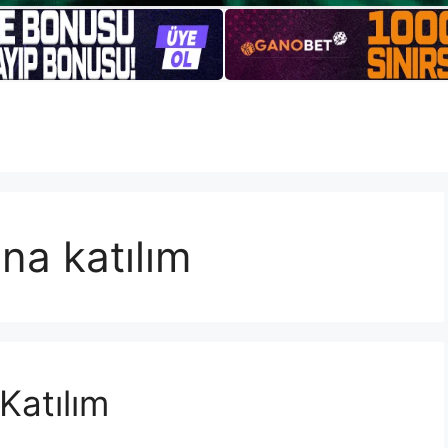
na katılım
Katılım