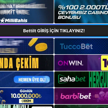
Bettilt GİRİŞ İÇİN TIKLAYINIZ!