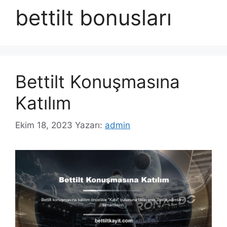
bettilt bonusları
Bettilt Konuşmasına
Katılım
Ekim 18, 2023
Yazarı:
admin