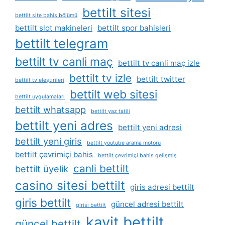
bettilt sitesi
bettilt site bahis bölümü
bettilt slot makineleri
bettilt spor bahisleri
bettilt telegram
bettilt tv canli maç
bettilt tv canli maç izle
bettilt tv izle
bettilt twitter
bettilt tv eleştirileri
bettilt web sitesi
bettilt uygulamaları
bettilt whatsapp
bettilt yaz tatili
bettilt yeni adres
bettilt yeni adresi
bettilt yeni giris
bettilt youtube arama motoru
bettilt çevrimiçi bahis
bettilt çevrimiçi bahis gelişmiş
canli bettilt
bettilt üyelik
casino sitesi bettilt
giris adresi bettilt
giris bettilt
güncel adresi bettilt
girisi bettilt
kayit bettilt
güncel bettilt