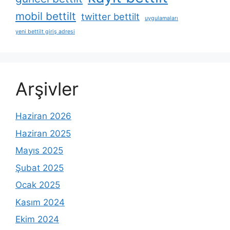
mobil bettilt
twitter bettilt
uygulamaları
yeni bettilt giriş adresi
Arşivler
Haziran 2026
Haziran 2025
Mayıs 2025
Şubat 2025
Ocak 2025
Kasım 2024
Ekim 2024