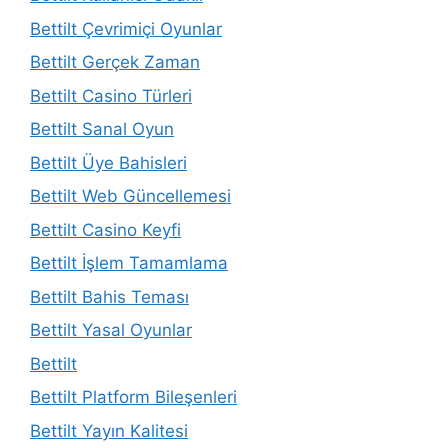
Bettilt Çevrimiçi Oyunlar
Bettilt Gerçek Zaman
Bettilt Casino Türleri
Bettilt Sanal Oyun
Bettilt Üye Bahisleri
Bettilt Web Güncellemesi
Bettilt Casino Keyfi
Bettilt İşlem Tamamlama
Bettilt Bahis Teması
Bettilt Yasal Oyunlar
Bettilt
Bettilt Platform Bileşenleri
Bettilt Yayın Kalitesi