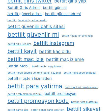
bettilt giris twitter
bettilt giris yap
Bettilt Giriş Adresi
bettilt güncel
bettilt güncel adres
bettilt güncel adresi
bettilt güncel giriş adresi nedir
bettilt güvenilir bahis sitesi
bettilt güvenlir mi
bettilt hesap erişimi yolu
bettilt instagram
bettilt hızlı i̇letişim
bettilt kayit
bettilt kaç oldu
bettilt maç izle
bettilt maç izleme
Bettilt Mobil
bettilt mobil uygulaması
bettilt mobil ödeme yöntemi bahsi kazandı
bettilt muhasebe endişesi
bettilt müşteri hizmetleri
bettilt para yatirma
bettilt pokeri nasıl oynanır
bettilt promosyon
bettilt problemlerin çözümü
bettilt promosyon kodu
bettilt rulet platformu
bettilt sikayet
bettilt sahte site
bettilt sanal bahis çeşitleri