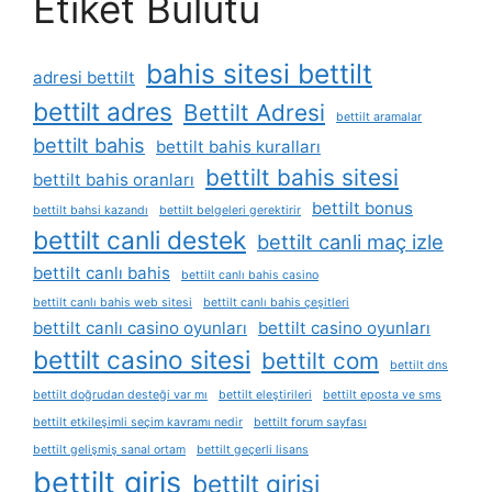
Etiket Bulutu
bahis sitesi bettilt
adresi bettilt
bettilt adres
Bettilt Adresi
bettilt aramalar
bettilt bahis
bettilt bahis kuralları
bettilt bahis sitesi
bettilt bahis oranları
bettilt bonus
bettilt bahsi kazandı
bettilt belgeleri gerektirir
bettilt canli destek
bettilt canli maç izle
bettilt canlı bahis
bettilt canlı bahis casino
bettilt canlı bahis web sitesi
bettilt canlı bahis çeşitleri
bettilt canlı casino oyunları
bettilt casino oyunları
bettilt casino sitesi
bettilt com
bettilt dns
bettilt doğrudan desteği var mı
bettilt eleştirileri
bettilt eposta ve sms
bettilt etkileşimli seçim kavramı nedir
bettilt forum sayfası
bettilt gelişmiş sanal ortam
bettilt geçerli lisans
bettilt giris
bettilt girisi