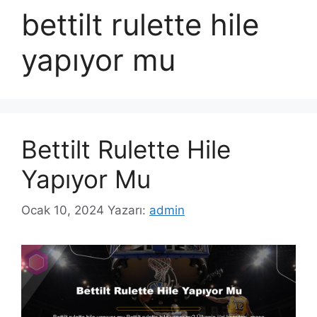
bettilt rulette hile
yapıyor mu
Bettilt Rulette Hile
Yapıyor Mu
Ocak 10, 2024
Yazarı:
admin