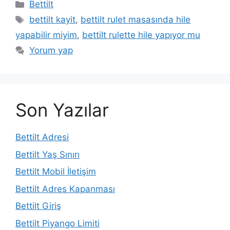
Kategoriler
Bettilt
Etiketler
bettilt kayit
,
bettilt rulet masasında hile
yapabilir miyim
,
bettilt rulette hile yapıyor mu
Yorum yap
Son Yazılar
Bettilt Adresi
Bettilt Yaş Sınırı
Bettilt Mobil İletişim
Bettilt Adres Kapanması
Bettilt Giriş
Bettilt Piyango Limiti