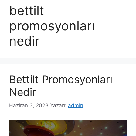
bettilt
promosyonları
nedir
Bettilt Promosyonları
Nedir
Haziran 3, 2023
Yazarı:
admin