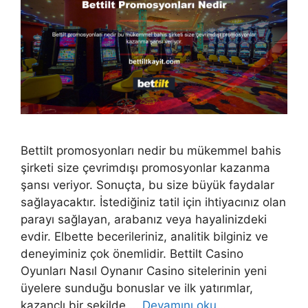
Bettilt promosyonları nedir bu mükemmel bahis
şirketi size çevrimdışı promosyonlar kazanma
şansı veriyor. Sonuçta, bu size büyük faydalar
sağlayacaktır. İstediğiniz tatil için ihtiyacınız olan
parayı sağlayan, arabanız veya hayalinizdeki
evdir. Elbette becerileriniz, analitik bilginiz ve
deneyiminiz çok önemlidir. Bettilt Casino
Oyunları Nasıl Oynanır Casino sitelerinin yeni
üyelere sunduğu bonuslar ve ilk yatırımlar,
kazançlı bir şekilde …
Devamını oku…