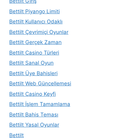
Bettilt Giriş
Bettilt Piyango Limiti
Bettilt Kullanıcı Odaklı
Bettilt Çevrimiçi Oyunlar
Bettilt Gerçek Zaman
Bettilt Casino Türleri
Bettilt Sanal Oyun
Bettilt Üye Bahisleri
Bettilt Web Güncellemesi
Bettilt Casino Keyfi
Bettilt İşlem Tamamlama
Bettilt Bahis Teması
Bettilt Yasal Oyunlar
Bettilt