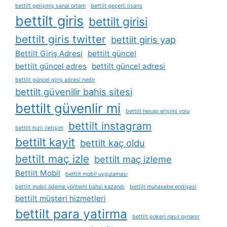
bettilt gelişmiş sanal ortam
bettilt geçerli lisans
bettilt giris
bettilt girisi
bettilt giris twitter
bettilt giris yap
Bettilt Giriş Adresi
bettilt güncel
bettilt güncel adres
bettilt güncel adresi
bettilt güncel giriş adresi nedir
bettilt güvenilir bahis sitesi
bettilt güvenlir mi
bettilt hesap erişimi yolu
bettilt instagram
bettilt hızlı i̇letişim
bettilt kayit
bettilt kaç oldu
bettilt maç izle
bettilt maç izleme
Bettilt Mobil
bettilt mobil uygulaması
bettilt mobil ödeme yöntemi bahsi kazandı
bettilt muhasebe endişesi
bettilt müşteri hizmetleri
bettilt para yatirma
bettilt pokeri nasıl oynanır