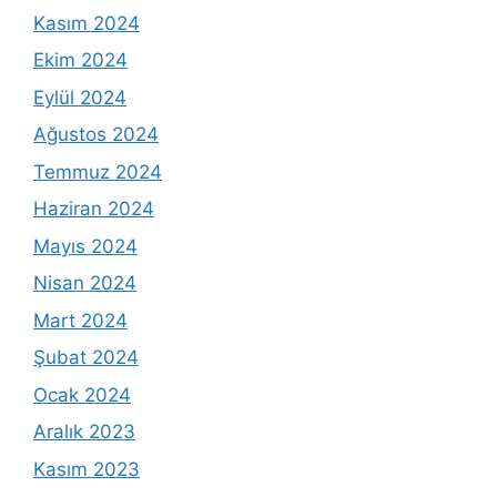
Kasım 2024
Ekim 2024
Eylül 2024
Ağustos 2024
Temmuz 2024
Haziran 2024
Mayıs 2024
Nisan 2024
Mart 2024
Şubat 2024
Ocak 2024
Aralık 2023
Kasım 2023