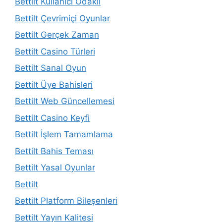
Bettilt Kullanıcı Odaklı
Bettilt Çevrimiçi Oyunlar
Bettilt Gerçek Zaman
Bettilt Casino Türleri
Bettilt Sanal Oyun
Bettilt Üye Bahisleri
Bettilt Web Güncellemesi
Bettilt Casino Keyfi
Bettilt İşlem Tamamlama
Bettilt Bahis Teması
Bettilt Yasal Oyunlar
Bettilt
Bettilt Platform Bileşenleri
Bettilt Yayın Kalitesi