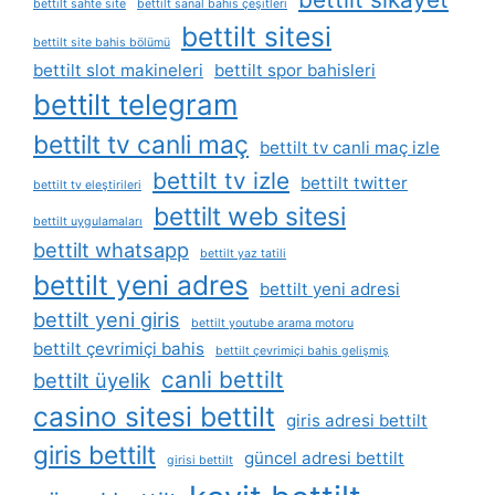
bettilt sahte site
bettilt sanal bahis çeşitleri
bettilt sitesi
bettilt site bahis bölümü
bettilt slot makineleri
bettilt spor bahisleri
bettilt telegram
bettilt tv canli maç
bettilt tv canli maç izle
bettilt tv izle
bettilt twitter
bettilt tv eleştirileri
bettilt web sitesi
bettilt uygulamaları
bettilt whatsapp
bettilt yaz tatili
bettilt yeni adres
bettilt yeni adresi
bettilt yeni giris
bettilt youtube arama motoru
bettilt çevrimiçi bahis
bettilt çevrimiçi bahis gelişmiş
canli bettilt
bettilt üyelik
casino sitesi bettilt
giris adresi bettilt
giris bettilt
güncel adresi bettilt
girisi bettilt