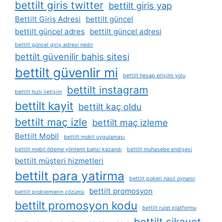
bettilt giris twitter
bettilt giris yap
Bettilt Giriş Adresi
bettilt güncel
bettilt güncel adres
bettilt güncel adresi
bettilt güncel giriş adresi nedir
bettilt güvenilir bahis sitesi
bettilt güvenlir mi
bettilt hesap erişimi yolu
bettilt instagram
bettilt hızlı i̇letişim
bettilt kayit
bettilt kaç oldu
bettilt maç izle
bettilt maç izleme
Bettilt Mobil
bettilt mobil uygulaması
bettilt mobil ödeme yöntemi bahsi kazandı
bettilt muhasebe endişesi
bettilt müşteri hizmetleri
bettilt para yatirma
bettilt pokeri nasıl oynanır
bettilt promosyon
bettilt problemlerin çözümü
bettilt promosyon kodu
bettilt rulet platformu
bettilt sikayet