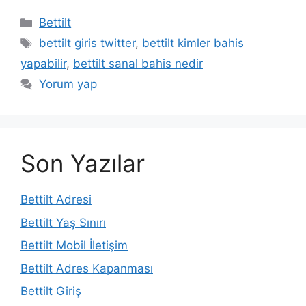
Kategoriler
Bettilt
Etiketler
bettilt giris twitter
,
bettilt kimler bahis
yapabilir
,
bettilt sanal bahis nedir
Yorum yap
Son Yazılar
Bettilt Adresi
Bettilt Yaş Sınırı
Bettilt Mobil İletişim
Bettilt Adres Kapanması
Bettilt Giriş