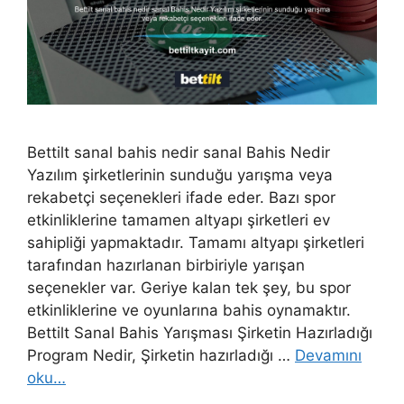
Bettilt sanal bahis nedir sanal Bahis Nedir
Yazılım şirketlerinin sunduğu yarışma veya
rekabetçi seçenekleri ifade eder. Bazı spor
etkinliklerine tamamen altyapı şirketleri ev
sahipliği yapmaktadır. Tamamı altyapı şirketleri
tarafından hazırlanan birbiriyle yarışan
seçenekler var. Geriye kalan tek şey, bu spor
etkinliklerine ve oyunlarına bahis oynamaktır.
Bettilt Sanal Bahis Yarışması Şirketin Hazırladığı
Program Nedir, Şirketin hazırladığı …
Devamını
oku…