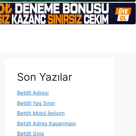
Son Yazılar
Bettilt Adresi
Bettilt Yaş Sınırı
Bettilt Mobil İletişim
Bettilt Adres Kapanması
Bettilt Giriş