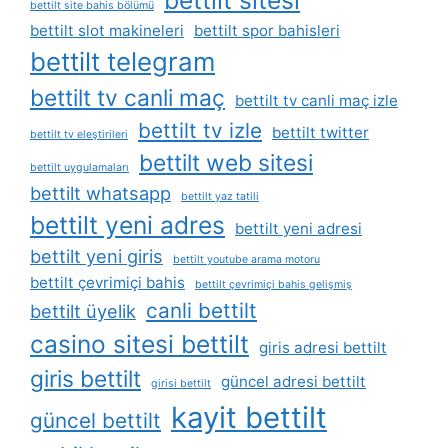
bettilt sitesi
bettilt site bahis bölümü
bettilt slot makineleri
bettilt spor bahisleri
bettilt telegram
bettilt tv canli maç
bettilt tv canli maç izle
bettilt tv izle
bettilt twitter
bettilt tv eleştirileri
bettilt web sitesi
bettilt uygulamaları
bettilt whatsapp
bettilt yaz tatili
bettilt yeni adres
bettilt yeni adresi
bettilt yeni giris
bettilt youtube arama motoru
bettilt çevrimiçi bahis
bettilt çevrimiçi bahis gelişmiş
canli bettilt
bettilt üyelik
casino sitesi bettilt
giris adresi bettilt
giris bettilt
güncel adresi bettilt
girisi bettilt
kayit bettilt
güncel bettilt