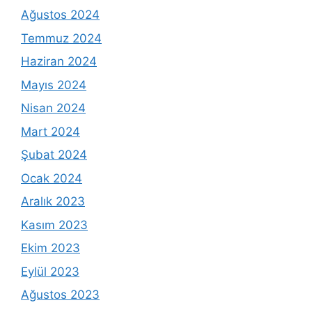
Ağustos 2024
Temmuz 2024
Haziran 2024
Mayıs 2024
Nisan 2024
Mart 2024
Şubat 2024
Ocak 2024
Aralık 2023
Kasım 2023
Ekim 2023
Eylül 2023
Ağustos 2023