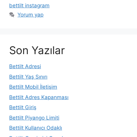
bettilt instagram
Yorum yap
Son Yazılar
Bettilt Adresi
Bettilt Yaş Sınırı
Bettilt Mobil İletişim
Bettilt Adres Kapanması
Bettilt Giriş
Bettilt Piyango Limiti
Bettilt Kullanıcı Odaklı