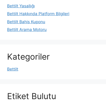
Bettilt Yasallığı
Bettilt Hakkında Platform Bilgileri
Bettilt Bahis Kuponu
Bettilt Arama Motoru
Kategoriler
Bettilt
Etiket Bulutu