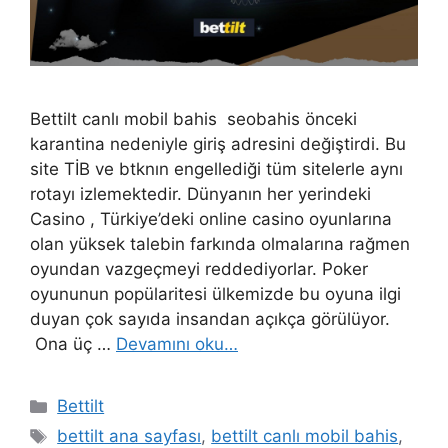
Bettilt canlı mobil bahis seobahis önceki
karantina nedeniyle giriş adresini değiştirdi. Bu
site TİB ve btknın engellediği tüm sitelerle aynı
rotayı izlemektedir. Dünyanın her yerindeki
Casino , Türkiye’deki online casino oyunlarına
olan yüksek talebin farkında olmalarına rağmen
oyundan vazgeçmeyi reddediyorlar. Poker
oyununun popülaritesi ülkemizde bu oyuna ilgi
duyan çok sayıda insandan açıkça görülüyor.
Ona üç …
Devamını oku…
Kategoriler
Bettilt
Etiketler
bettilt ana sayfası
,
bettilt canlı mobil bahis
,