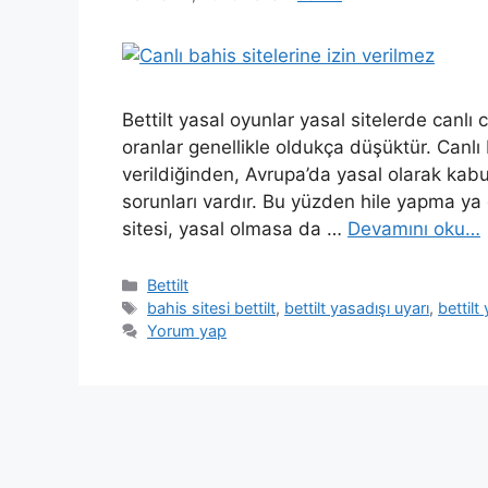
Bettilt yasal oyunlar yasal sitelerde canlı
oranlar genellikle oldukça düşüktür. Canlı b
verildiğinden, Avrupa’da yasal olarak kabu
sorunları vardır. Bu yüzden hile yapma ya
sitesi, yasal olmasa da …
Devamını oku…
Kategoriler
Bettilt
Etiketler
bahis sitesi bettilt
,
bettilt yasadışı uyarı
,
bettilt
Yorum yap