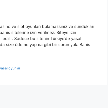
 casino ve slot oyunları bulamazsınız ve sundukları
ahis sitelerine izin verilmez. Siteye izin
l edilir. Sadece bu sitenin Türkiye’de yasal
 da size ödeme yapma gibi bir sorun yok. Bahis
 yasal oyunlar