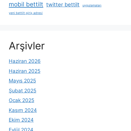
mobil bettilt
twitter bettilt
uygulamaları
yeni bettilt giriş adresi
Arşivler
Haziran 2026
Haziran 2025
Mayıs 2025
Şubat 2025
Ocak 2025
Kasım 2024
Ekim 2024
Eylül 2024