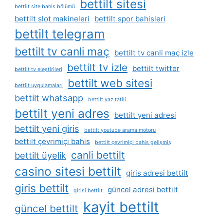
bettilt sitesi
bettilt site bahis bölümü
bettilt slot makineleri
bettilt spor bahisleri
bettilt telegram
bettilt tv canli maç
bettilt tv canli maç izle
bettilt tv izle
bettilt twitter
bettilt tv eleştirileri
bettilt web sitesi
bettilt uygulamaları
bettilt whatsapp
bettilt yaz tatili
bettilt yeni adres
bettilt yeni adresi
bettilt yeni giris
bettilt youtube arama motoru
bettilt çevrimiçi bahis
bettilt çevrimiçi bahis gelişmiş
canli bettilt
bettilt üyelik
casino sitesi bettilt
giris adresi bettilt
giris bettilt
güncel adresi bettilt
girisi bettilt
kayit bettilt
güncel bettilt