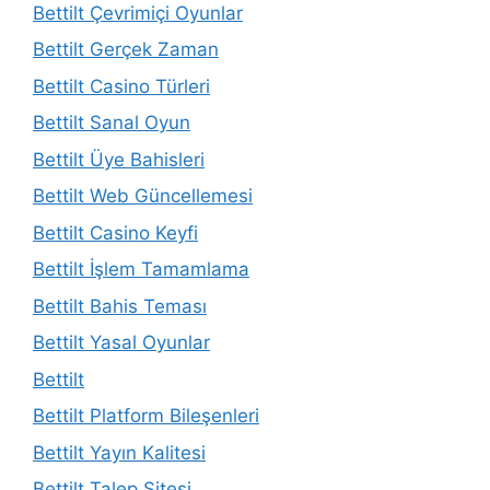
Bettilt Çevrimiçi Oyunlar
Bettilt Gerçek Zaman
Bettilt Casino Türleri
Bettilt Sanal Oyun
Bettilt Üye Bahisleri
Bettilt Web Güncellemesi
Bettilt Casino Keyfi
Bettilt İşlem Tamamlama
Bettilt Bahis Teması
Bettilt Yasal Oyunlar
Bettilt
Bettilt Platform Bileşenleri
Bettilt Yayın Kalitesi
Bettilt Talep Sitesi