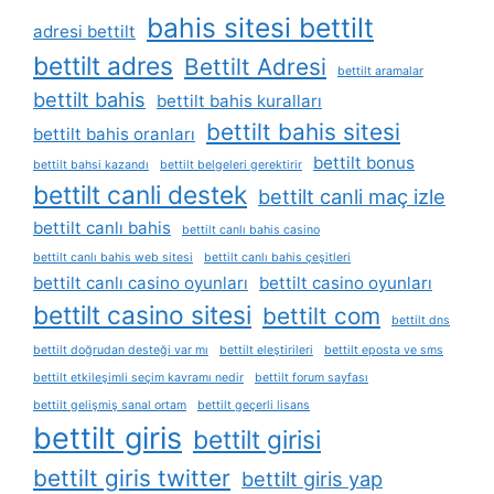
bahis sitesi bettilt
adresi bettilt
bettilt adres
Bettilt Adresi
bettilt aramalar
bettilt bahis
bettilt bahis kuralları
bettilt bahis sitesi
bettilt bahis oranları
bettilt bonus
bettilt bahsi kazandı
bettilt belgeleri gerektirir
bettilt canli destek
bettilt canli maç izle
bettilt canlı bahis
bettilt canlı bahis casino
bettilt canlı bahis web sitesi
bettilt canlı bahis çeşitleri
bettilt canlı casino oyunları
bettilt casino oyunları
bettilt casino sitesi
bettilt com
bettilt dns
bettilt doğrudan desteği var mı
bettilt eleştirileri
bettilt eposta ve sms
bettilt etkileşimli seçim kavramı nedir
bettilt forum sayfası
bettilt gelişmiş sanal ortam
bettilt geçerli lisans
bettilt giris
bettilt girisi
bettilt giris twitter
bettilt giris yap