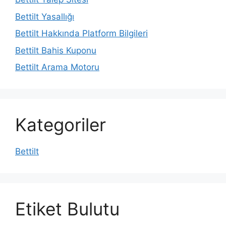
Bettilt Yasallığı
Bettilt Hakkında Platform Bilgileri
Bettilt Bahis Kuponu
Bettilt Arama Motoru
Kategoriler
Bettilt
Etiket Bulutu