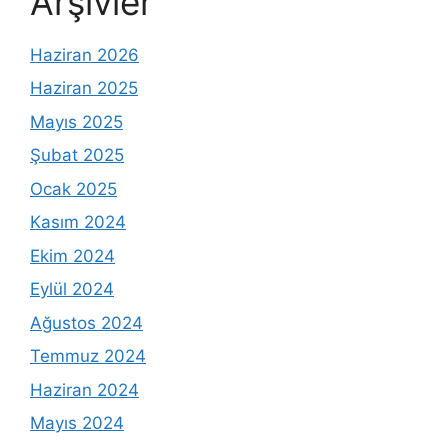
Arşivler
Haziran 2026
Haziran 2025
Mayıs 2025
Şubat 2025
Ocak 2025
Kasım 2024
Ekim 2024
Eylül 2024
Ağustos 2024
Temmuz 2024
Haziran 2024
Mayıs 2024