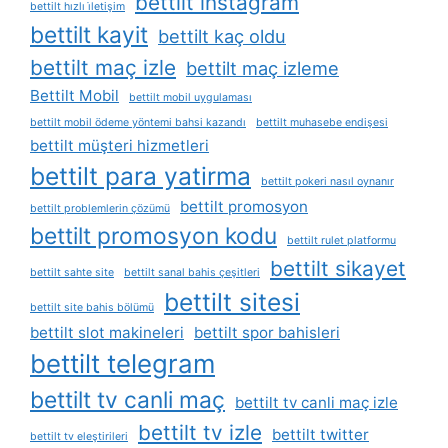
bettilt instagram
bettilt hızlı i̇letişim
bettilt kayit
bettilt kaç oldu
bettilt maç izle
bettilt maç izleme
Bettilt Mobil
bettilt mobil uygulaması
bettilt mobil ödeme yöntemi bahsi kazandı
bettilt muhasebe endişesi
bettilt müşteri hizmetleri
bettilt para yatirma
bettilt pokeri nasıl oynanır
bettilt promosyon
bettilt problemlerin çözümü
bettilt promosyon kodu
bettilt rulet platformu
bettilt sikayet
bettilt sahte site
bettilt sanal bahis çeşitleri
bettilt sitesi
bettilt site bahis bölümü
bettilt slot makineleri
bettilt spor bahisleri
bettilt telegram
bettilt tv canli maç
bettilt tv canli maç izle
bettilt tv izle
bettilt twitter
bettilt tv eleştirileri