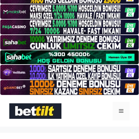
İçeriğe
atla
Menü