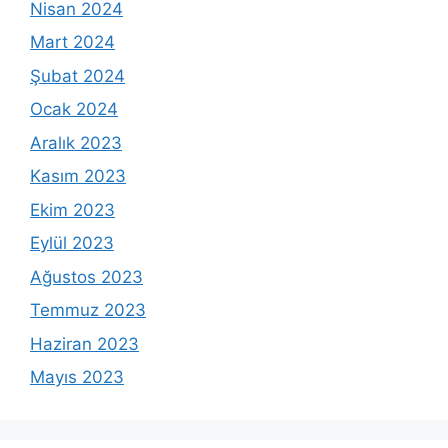
Nisan 2024
Mart 2024
Şubat 2024
Ocak 2024
Aralık 2023
Kasım 2023
Ekim 2023
Eylül 2023
Ağustos 2023
Temmuz 2023
Haziran 2023
Mayıs 2023