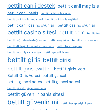
bettilt canli destek
bettilt canli maç izle
bettilt canlı bahis
bettilt canlı bahis casino
bettilt canlı bahis web sitesi
bettilt canlı bahis çeşitleri
bettilt canlı casino oyunları
bettilt casino oyunları
bettilt casino sitesi
bettilt com
bettilt dns
bettilt doğrudan desteği var mı
bettilt eleştirileri
bettilt eposta ve sms
bettilt etkileşimli seçim kavramı nedir
bettilt forum sayfası
bettilt gelişmiş sanal ortam
bettilt geçerli lisans
bettilt giris
bettilt girisi
bettilt giris twitter
bettilt giris yap
Bettilt Giriş Adresi
bettilt güncel
bettilt güncel adres
bettilt güncel adresi
bettilt güncel giriş adresi nedir
bettilt güvenilir bahis sitesi
bettilt güvenlir mi
bettilt hesap erişimi yolu