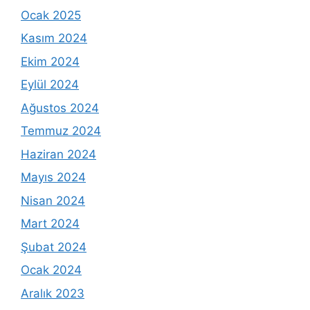
Ocak 2025
Kasım 2024
Ekim 2024
Eylül 2024
Ağustos 2024
Temmuz 2024
Haziran 2024
Mayıs 2024
Nisan 2024
Mart 2024
Şubat 2024
Ocak 2024
Aralık 2023