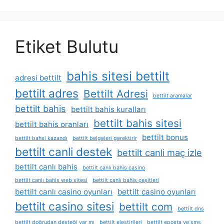
Etiket Bulutu
bahis sitesi bettilt
adresi bettilt
bettilt adres
Bettilt Adresi
bettilt aramalar
bettilt bahis
bettilt bahis kuralları
bettilt bahis sitesi
bettilt bahis oranları
bettilt bonus
bettilt bahsi kazandı
bettilt belgeleri gerektirir
bettilt canli destek
bettilt canli maç izle
bettilt canlı bahis
bettilt canlı bahis casino
bettilt canlı bahis web sitesi
bettilt canlı bahis çeşitleri
bettilt canlı casino oyunları
bettilt casino oyunları
bettilt casino sitesi
bettilt com
bettilt dns
bettilt doğrudan desteği var mı
bettilt eleştirileri
bettilt eposta ve sms