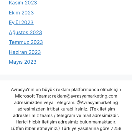
Kasım 2023
Ekim 2023
Eylül 2023
Ağustos 2023
Temmuz 2023
Haziran 2023
Mayıs 2023
Avrasya'nın en büyük reklam platformunda olmak için
Microsoft Teams:
reklam@avrasyamarketing.com
adresimizden veya Telegram: @Avrasyamarketing
adresimizden irtibat kurabilirsiniz. (Tek iletişim
adreslerimiz teams / telegram ve mail adresimizdir.
Harici hiçbir iletişim adresimiz bulunmamaktadır.
Lütfen itibar etmeyiniz.) Türkiye yasalarına göre 7258