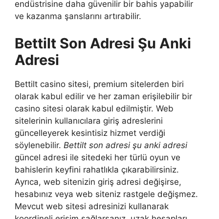
endüstrisine daha güvenilir bir bahis yapabilir
ve kazanma şanslarını artırabilir.
Bettilt Son Adresi Şu Anki
Adresi
Bettilt casino sitesi, premium sitelerden biri
olarak kabul edilir ve her zaman erişilebilir bir
casino sitesi olarak kabul edilmiştir. Web
sitelerinin kullanıcılara giriş adreslerini
güncelleyerek kesintisiz hizmet verdiği
söylenebilir.
Bettilt son adresi şu anki adresi
güncel adresi ile sitedeki her türlü oyun ve
bahislerin keyfini rahatlıkla çıkarabilirsiniz.
Ayrıca, web sitenizin giriş adresi değişirse,
hesabınız veya web siteniz rastgele değişmez.
Mevcut web sitesi adresinizi kullanarak
koordineli erişim sağlarsanız, uzak hesapları