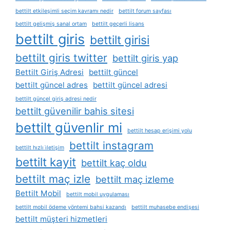
bettilt etkileşimli seçim kavramı nedir
bettilt forum sayfası
bettilt gelişmiş sanal ortam
bettilt geçerli lisans
bettilt giris
bettilt girisi
bettilt giris twitter
bettilt giris yap
Bettilt Giriş Adresi
bettilt güncel
bettilt güncel adres
bettilt güncel adresi
bettilt güncel giriş adresi nedir
bettilt güvenilir bahis sitesi
bettilt güvenlir mi
bettilt hesap erişimi yolu
bettilt instagram
bettilt hızlı i̇letişim
bettilt kayit
bettilt kaç oldu
bettilt maç izle
bettilt maç izleme
Bettilt Mobil
bettilt mobil uygulaması
bettilt mobil ödeme yöntemi bahsi kazandı
bettilt muhasebe endişesi
bettilt müşteri hizmetleri