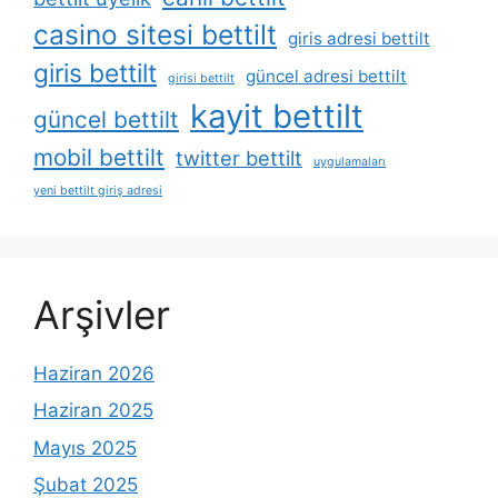
casino sitesi bettilt
giris adresi bettilt
giris bettilt
güncel adresi bettilt
girisi bettilt
kayit bettilt
güncel bettilt
mobil bettilt
twitter bettilt
uygulamaları
yeni bettilt giriş adresi
Arşivler
Haziran 2026
Haziran 2025
Mayıs 2025
Şubat 2025