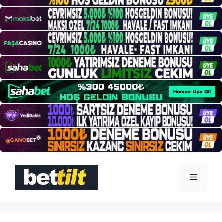
İçeriğe
atla
Menü