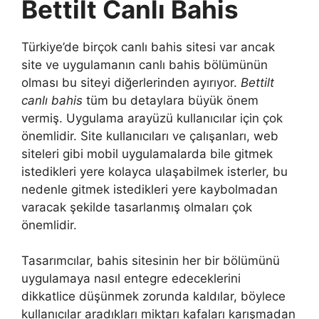
Bettilt Canlı Bahis
Türkiye’de birçok canlı bahis sitesi var ancak
site ve uygulamanın canlı bahis bölümünün
olması bu siteyi diğerlerinden ayırıyor.
Bettilt
canlı bahis
tüm bu detaylara büyük önem
vermiş. Uygulama arayüzü kullanıcılar için çok
önemlidir. Site kullanıcıları ve çalışanları, web
siteleri gibi mobil uygulamalarda bile gitmek
istedikleri yere kolayca ulaşabilmek isterler, bu
nedenle gitmek istedikleri yere kaybolmadan
varacak şekilde tasarlanmış olmaları çok
önemlidir.
Tasarımcılar, bahis sitesinin her bir bölümünü
uygulamaya nasıl entegre edeceklerini
dikkatlice düşünmek zorunda kaldılar, böylece
kullanıcılar aradıkları miktarı kafaları karışmadan