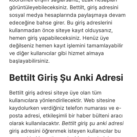
görüntüleyebileceksiniz. Bettilt, giriş adresini
sosyal medya hesaplarında paylaşmaya devam
edeceğine bahse girer. Bu giriş adreslerini
kullanmadan önce siteye kayıt olduysanız,
hemen giriş yapabileceksiniz. Henüz üye
değilseniz hemen kayıt işlemini tamamlayabilir
ve diğer kullanıcılar gibi hizmet almaya
başlayabilirsiniz.
Bettilt Giriş Şu Anki Adresi
Bettilt giriş adresi siteye üye olan tüm
kullanıcılara yönlendirilecektir. Web sitesine
kaydolurken verdiğiniz telefon numarası ve e-
posta adresi, etkileşimli bir haber bülteni aracı
olarak kullanılacaktır.
Bettilt giriş şu anki adresi
giriş adresini öğrenmek isteyen kullanıcılar bu