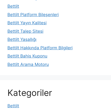
Bettilt
Bettilt Platform Bileşenleri
Bettilt Yayın Kalitesi
Bettilt Talep Sitesi
Bettilt Yasallığı
Bettilt Hakkında Platform Bilgileri
Bettilt Bahis Kuponu
Bettilt Arama Motoru
Kategoriler
Bettilt