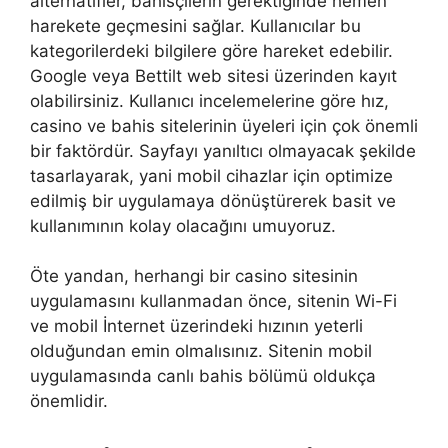
alternatifler, bahisçilerin gerektiğinde hemen
harekete geçmesini sağlar. Kullanıcılar bu
kategorilerdeki bilgilere göre hareket edebilir.
Google veya Bettilt web sitesi üzerinden kayıt
olabilirsiniz. Kullanıcı incelemelerine göre hız,
casino ve bahis sitelerinin üyeleri için çok önemli
bir faktördür. Sayfayı yanıltıcı olmayacak şekilde
tasarlayarak, yani mobil cihazlar için optimize
edilmiş bir uygulamaya dönüştürerek basit ve
kullanımının kolay olacağını umuyoruz.
Öte yandan, herhangi bir casino sitesinin
uygulamasını kullanmadan önce, sitenin Wi-Fi
ve mobil İnternet üzerindeki hızının yeterli
olduğundan emin olmalısınız. Sitenin mobil
uygulamasında canlı bahis bölümü oldukça
önemlidir.