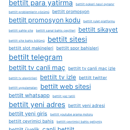
bettilt para yatirma
bettilt pokeri nasıl oynanır
bettilt promosyon
bettilt problemlerin çözümü
bettilt promosyon kodu
bettilt rulet platformu
bettilt sikayet
bettilt sahte site
bettilt sanal bahis çeşitleri
bettilt sitesi
bettilt site bahis bölümü
bettilt slot makineleri
bettilt spor bahisleri
bettilt telegram
bettilt tv canli maç
bettilt tv canli maç izle
bettilt tv izle
bettilt twitter
bettilt tv eleştirileri
bettilt web sitesi
bettilt uygulamaları
bettilt whatsapp
bettilt yaz tatili
bettilt yeni adres
bettilt yeni adresi
bettilt yeni giris
bettilt youtube arama motoru
bettilt çevrimiçi bahis
bettilt çevrimiçi bahis gelişmiş
canli bettilt
bettilt üyelik