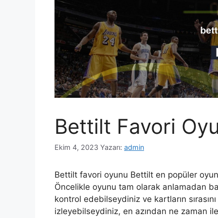
Bettilt Favori Oy
Ekim 4, 2023
Yazarı:
admin
Bettilt favori oyunu Bettilt en popüler oy
Öncelikle oyunu tam olarak anlamadan ba
kontrol edebilseydiniz ve kartların sırasın
izleyebilseydiniz, en azından ne zaman iler