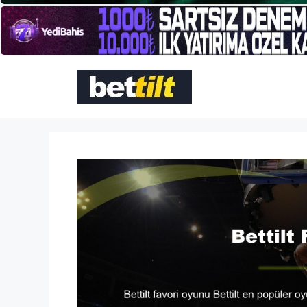
İçeriğe
atla