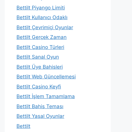
Bettilt Piyango Limiti
Bettilt Kullanıcı Odaklı
Bettilt Çevrimiçi Oyunlar
Bettilt Gerçek Zaman
Bettilt Casino Türleri
Bettilt Sanal Oyun
Bettilt Üye Bahisleri
Bettilt Web Güncellemesi
Bettilt Casino Keyfi
Bettilt İşlem Tamamlama
Bettilt Bahis Teması
Bettilt Yasal Oyunlar
Bettilt