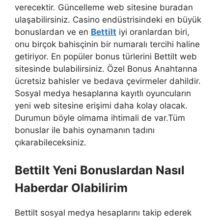
verecektir. Güncelleme web sitesine buradan
ulaşabilirsiniz. Casino endüstrisindeki en büyük
bonuslardan ve en
Bettilt
iyi oranlardan biri,
onu birçok bahisçinin bir numaralı tercihi haline
getiriyor. En popüler bonus türlerini Bettilt web
sitesinde bulabilirsiniz. Özel Bonus Anahtarına
ücretsiz bahisler ve bedava çevirmeler dahildir.
Sosyal medya hesaplarına kayıtlı oyuncuların
yeni web sitesine erişimi daha kolay olacak.
Durumun böyle olmama ihtimali de var.Tüm
bonuslar ile bahis oynamanın tadını
çıkarabileceksiniz.
Bettilt Yeni Bonuslardan Nasıl
Haberdar Olabilirim
Bettilt sosyal medya hesaplarını takip ederek