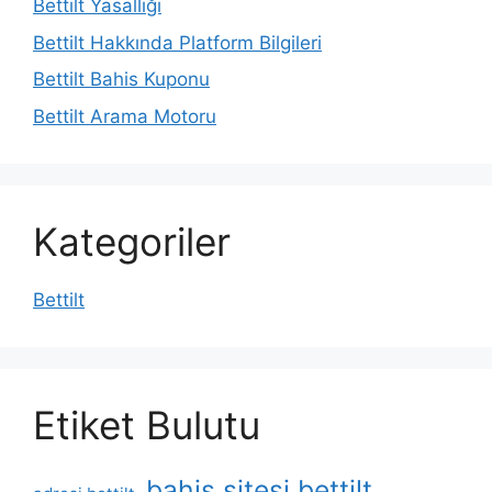
Bettilt Yasallığı
Bettilt Hakkında Platform Bilgileri
Bettilt Bahis Kuponu
Bettilt Arama Motoru
Kategoriler
Bettilt
Etiket Bulutu
bahis sitesi bettilt