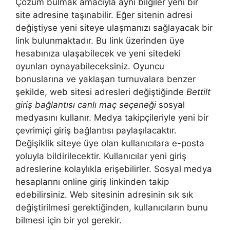
Çözüm bulmak amacıyla aynı bilgiler yeni bir
site adresine taşınabilir. Eğer sitenin adresi
değiştiyse yeni siteye ulaşmanızı sağlayacak bir
link bulunmaktadır. Bu link üzerinden üye
hesabınıza ulaşabilecek ve yeni sitedeki
oyunları oynayabileceksiniz. Oyuncu
bonuslarına ve yaklaşan turnuvalara benzer
şekilde, web sitesi adresleri değiştiğinde
Bettilt
giriş bağlantısı canlı maç seçeneği
sosyal
medyasını kullanır. Medya takipçileriyle yeni bir
çevrimiçi giriş bağlantısı paylaşılacaktır.
Değişiklik siteye üye olan kullanıcılara e-posta
yoluyla bildirilecektir. Kullanıcılar yeni giriş
adreslerine kolaylıkla erişebilirler. Sosyal medya
hesaplarını online giriş linkinden takip
edebilirsiniz. Web sitesinin adresinin sık sık
değiştirilmesi gerektiğinden, kullanıcıların bunu
bilmesi için bir yol gerekir.