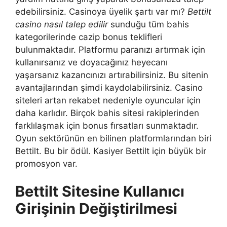
edebilirsiniz. Casinoya üyelik şartı var mı?
Bettilt
casino nasıl talep edilir
sunduğu tüm bahis
kategorilerinde cazip bonus teklifleri
bulunmaktadır. Platformu paranızı artırmak için
kullanırsanız ve doyacağınız heyecanı
yaşarsanız kazancınızı artırabilirsiniz. Bu sitenin
avantajlarından şimdi kaydolabilirsiniz. Casino
siteleri artan rekabet nedeniyle oyuncular için
daha karlıdır. Birçok bahis sitesi rakiplerinden
farklılaşmak için bonus fırsatları sunmaktadır.
Oyun sektörünün en bilinen platformlarından biri
Bettilt. Bu bir ödül. Kasiyer Bettilt için büyük bir
promosyon var.
Bettilt Sitesine Kullanıcı
Girişinin Değiştirilmesi