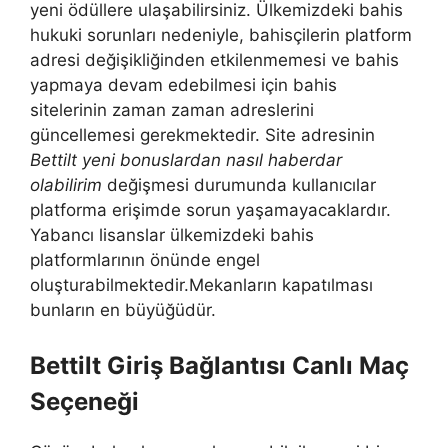
yeni ödüllere ulaşabilirsiniz. Ülkemizdeki bahis
hukuki sorunları nedeniyle, bahisçilerin platform
adresi değişikliğinden etkilenmemesi ve bahis
yapmaya devam edebilmesi için bahis
sitelerinin zaman zaman adreslerini
güncellemesi gerekmektedir. Site adresinin
Bettilt yeni bonuslardan nasıl haberdar
olabilirim
değişmesi durumunda kullanıcılar
platforma erişimde sorun yaşamayacaklardır.
Yabancı lisanslar ülkemizdeki bahis
platformlarının önünde engel
oluşturabilmektedir.Mekanların kapatılması
bunların en büyüğüdür.
Bettilt Giriş Bağlantısı Canlı Maç
Seçeneği