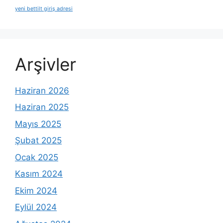
yeni bettilt giriş adresi
Arşivler
Haziran 2026
Haziran 2025
Mayıs 2025
Şubat 2025
Ocak 2025
Kasım 2024
Ekim 2024
Eylül 2024