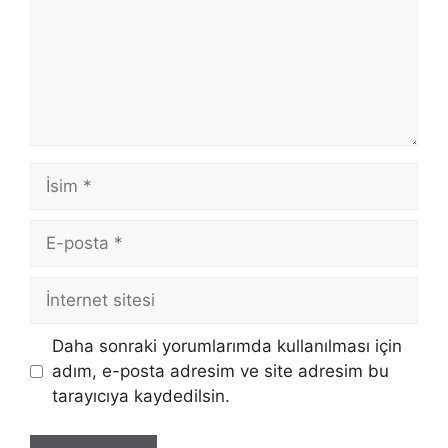
İsim
E-
posta
İnternet
sitesi
Daha sonraki yorumlarımda kullanılması için
adım, e-posta adresim ve site adresim bu
tarayıcıya kaydedilsin.