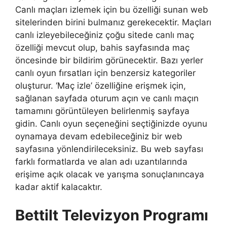
Canlı maçları izlemek için bu özelliği sunan web
sitelerinden birini bulmanız gerekecektir. Maçları
canlı izleyebileceğiniz çoğu sitede canlı maç
özelliği mevcut olup, bahis sayfasında maç
öncesinde bir bildirim görünecektir. Bazı yerler
canlı oyun fırsatları için benzersiz kategoriler
oluşturur. ‘Maç izle’ özelliğine erişmek için,
sağlanan sayfada oturum açın ve canlı maçın
tamamını görüntüleyen belirlenmiş sayfaya
gidin. Canlı oyun seçeneğini seçtiğinizde oyunu
oynamaya devam edebileceğiniz bir web
sayfasına yönlendirileceksiniz. Bu web sayfası
farklı formatlarda ve alan adı uzantılarında
erişime açık olacak ve yarışma sonuçlanıncaya
kadar aktif kalacaktır.
Bettilt Televizyon Programı