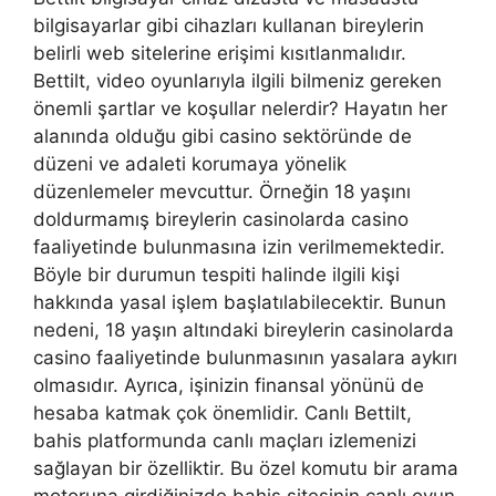
bilgisayarlar gibi cihazları kullanan bireylerin
belirli web sitelerine erişimi kısıtlanmalıdır.
Bettilt, video oyunlarıyla ilgili bilmeniz gereken
önemli şartlar ve koşullar nelerdir? Hayatın her
alanında olduğu gibi casino sektöründe de
düzeni ve adaleti korumaya yönelik
düzenlemeler mevcuttur. Örneğin 18 yaşını
doldurmamış bireylerin casinolarda casino
faaliyetinde bulunmasına izin verilmemektedir.
Böyle bir durumun tespiti halinde ilgili kişi
hakkında yasal işlem başlatılabilecektir. Bunun
nedeni, 18 yaşın altındaki bireylerin casinolarda
casino faaliyetinde bulunmasının yasalara aykırı
olmasıdır. Ayrıca, işinizin finansal yönünü de
hesaba katmak çok önemlidir. Canlı Bettilt,
bahis platformunda canlı maçları izlemenizi
sağlayan bir özelliktir. Bu özel komutu bir arama