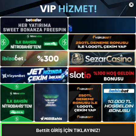
×
Bettilt GİRİŞ İÇİN TIKLAYINIZ!