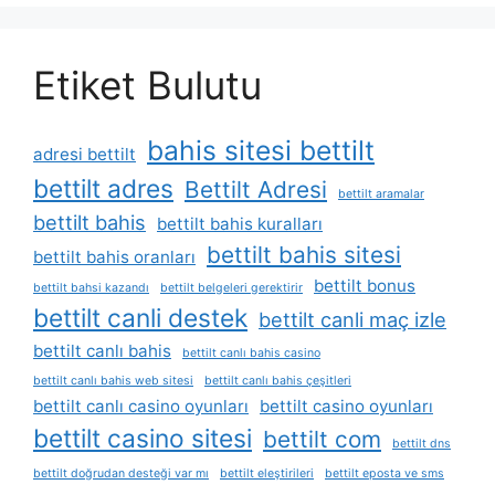
Etiket Bulutu
bahis sitesi bettilt
adresi bettilt
bettilt adres
Bettilt Adresi
bettilt aramalar
bettilt bahis
bettilt bahis kuralları
bettilt bahis sitesi
bettilt bahis oranları
bettilt bonus
bettilt bahsi kazandı
bettilt belgeleri gerektirir
bettilt canli destek
bettilt canli maç izle
bettilt canlı bahis
bettilt canlı bahis casino
bettilt canlı bahis web sitesi
bettilt canlı bahis çeşitleri
bettilt canlı casino oyunları
bettilt casino oyunları
bettilt casino sitesi
bettilt com
bettilt dns
bettilt doğrudan desteği var mı
bettilt eleştirileri
bettilt eposta ve sms