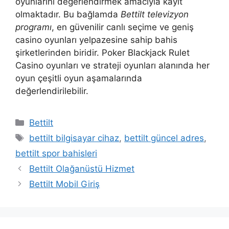
oyunlarını değerlendirmek amacıyla kayıt
olmaktadır. Bu bağlamda
Bettilt televizyon
programı
, en güvenilir canlı seçime ve geniş
casino oyunları yelpazesine sahip bahis
şirketlerinden biridir. Poker Blackjack Rulet
Casino oyunları ve strateji oyunları alanında her
oyun çeşitli oyun aşamalarında
değerlendirilebilir.
Kategoriler
Bettilt
Etiketler
bettilt bilgisayar cihaz
,
bettilt güncel adres
,
bettilt spor bahisleri
Bettilt Olağanüstü Hizmet
Bettilt Mobil Giriş