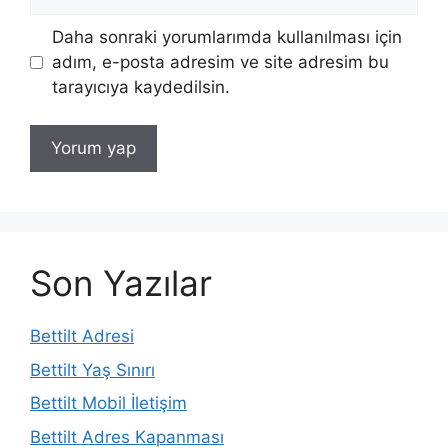
sitesi
Daha sonraki yorumlarımda kullanılması için
adım, e-posta adresim ve site adresim bu
tarayıcıya kaydedilsin.
Son Yazılar
Bettilt Adresi
Bettilt Yaş Sınırı
Bettilt Mobil İletişim
Bettilt Adres Kapanması