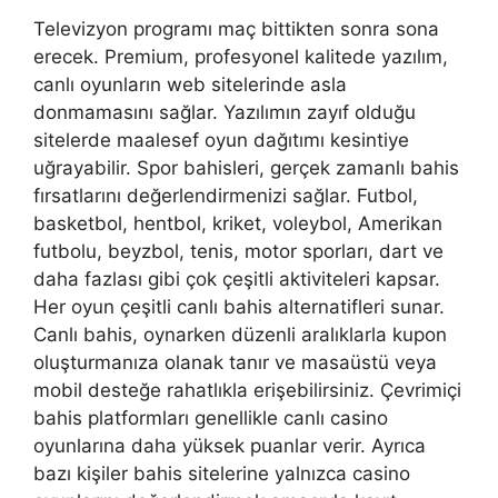
Televizyon programı maç bittikten sonra sona
erecek. Premium, profesyonel kalitede yazılım,
canlı oyunların web sitelerinde asla
donmamasını sağlar. Yazılımın zayıf olduğu
sitelerde maalesef oyun dağıtımı kesintiye
uğrayabilir. Spor bahisleri, gerçek zamanlı bahis
fırsatlarını değerlendirmenizi sağlar. Futbol, ​​
basketbol, ​​hentbol, ​​kriket, voleybol, Amerikan
futbolu, beyzbol, tenis, motor sporları, dart ve
daha fazlası gibi çok çeşitli aktiviteleri kapsar.
Her oyun çeşitli canlı bahis alternatifleri sunar.
Canlı bahis, oynarken düzenli aralıklarla kupon
oluşturmanıza olanak tanır ve masaüstü veya
mobil desteğe rahatlıkla erişebilirsiniz. Çevrimiçi
bahis platformları genellikle canlı casino
oyunlarına daha yüksek puanlar verir. Ayrıca
bazı kişiler bahis sitelerine yalnızca casino