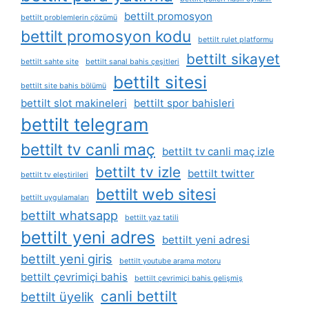
bettilt promosyon
bettilt problemlerin çözümü
bettilt promosyon kodu
bettilt rulet platformu
bettilt sikayet
bettilt sahte site
bettilt sanal bahis çeşitleri
bettilt sitesi
bettilt site bahis bölümü
bettilt slot makineleri
bettilt spor bahisleri
bettilt telegram
bettilt tv canli maç
bettilt tv canli maç izle
bettilt tv izle
bettilt twitter
bettilt tv eleştirileri
bettilt web sitesi
bettilt uygulamaları
bettilt whatsapp
bettilt yaz tatili
bettilt yeni adres
bettilt yeni adresi
bettilt yeni giris
bettilt youtube arama motoru
bettilt çevrimiçi bahis
bettilt çevrimiçi bahis gelişmiş
canli bettilt
bettilt üyelik