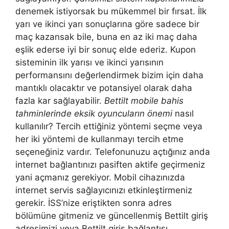
denemek istiyorsak bu mükemmel bir fırsat. İlk
yarı ve ikinci yarı sonuçlarına göre sadece bir
maç kazansak bile, buna en az iki maç daha
eşlik ederse iyi bir sonuç elde ederiz. Kupon
sisteminin ilk yarısı ve ikinci yarısının
performansını değerlendirmek bizim için daha
mantıklı olacaktır ve potansiyel olarak daha
fazla kar sağlayabilir.
Bettilt mobile bahis
tahminlerinde eksik oyuncuların önemi
nasıl
kullanılır? Tercih ettiğiniz yöntemi seçme veya
her iki yöntemi de kullanmayı tercih etme
seçeneğiniz vardır. Telefonunuzu açtığınız anda
internet bağlantınızı pasiften aktife geçirmeniz
yani açmanız gerekiyor. Mobil cihazınızda
internet servis sağlayıcınızı etkinleştirmeniz
gerekir. İSS’nize eriştikten sonra adres
bölümüne gitmeniz ve güncellenmiş Bettilt giriş
adresimizi veya Bettilt giriş bağlantısı