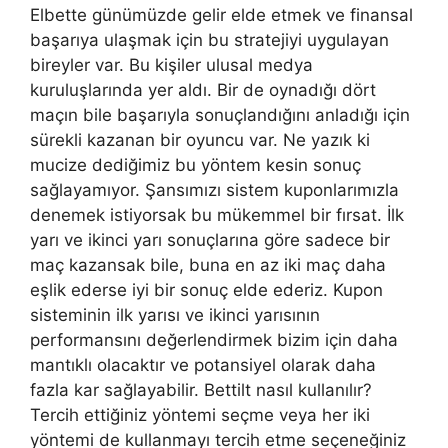
Elbette günümüzde gelir elde etmek ve finansal
başarıya ulaşmak için bu stratejiyi uygulayan
bireyler var. Bu kişiler ulusal medya
kuruluşlarında yer aldı. Bir de oynadığı dört
maçın bile başarıyla sonuçlandığını anladığı için
sürekli kazanan bir oyuncu var. Ne yazık ki
mucize dediğimiz bu yöntem kesin sonuç
sağlayamıyor. Şansımızı sistem kuponlarımızla
denemek istiyorsak bu mükemmel bir fırsat. İlk
yarı ve ikinci yarı sonuçlarına göre sadece bir
maç kazansak bile, buna en az iki maç daha
eşlik ederse iyi bir sonuç elde ederiz. Kupon
sisteminin ilk yarısı ve ikinci yarısının
performansını değerlendirmek bizim için daha
mantıklı olacaktır ve potansiyel olarak daha
fazla kar sağlayabilir. Bettilt nasıl kullanılır?
Tercih ettiğiniz yöntemi seçme veya her iki
yöntemi de kullanmayı tercih etme seçeneğiniz