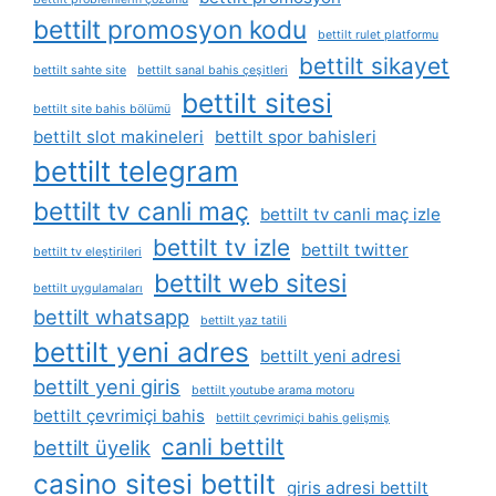
bettilt promosyon kodu
bettilt rulet platformu
bettilt sikayet
bettilt sahte site
bettilt sanal bahis çeşitleri
bettilt sitesi
bettilt site bahis bölümü
bettilt slot makineleri
bettilt spor bahisleri
bettilt telegram
bettilt tv canli maç
bettilt tv canli maç izle
bettilt tv izle
bettilt twitter
bettilt tv eleştirileri
bettilt web sitesi
bettilt uygulamaları
bettilt whatsapp
bettilt yaz tatili
bettilt yeni adres
bettilt yeni adresi
bettilt yeni giris
bettilt youtube arama motoru
bettilt çevrimiçi bahis
bettilt çevrimiçi bahis gelişmiş
canli bettilt
bettilt üyelik
casino sitesi bettilt
giris adresi bettilt