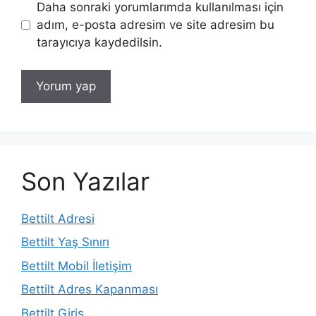
Daha sonraki yorumlarımda kullanılması için
adım, e-posta adresim ve site adresim bu
tarayıcıya kaydedilsin.
Son Yazılar
Bettilt Adresi
Bettilt Yaş Sınırı
Bettilt Mobil İletişim
Bettilt Adres Kapanması
Bettilt Giriş