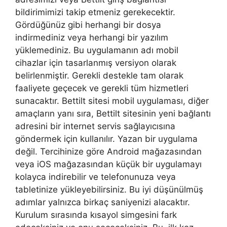
bildirimimizi takip etmeniz gerekecektir.
Gördüğünüz gibi herhangi bir dosya
indirmediniz veya herhangi bir yazılım
yüklemediniz. Bu uygulamanın adı mobil
cihazlar için tasarlanmış versiyon olarak
belirlenmiştir. Gerekli destekle tam olarak
faaliyete geçecek ve gerekli tüm hizmetleri
sunacaktır. Bettilt sitesi mobil uygulaması, diğer
amaçların yanı sıra, Bettilt sitesinin yeni bağlantı
adresini bir internet servis sağlayıcısına
göndermek için kullanılır. Yazan bir uygulama
değil. Tercihinize göre Android mağazasından
veya iOS mağazasından küçük bir uygulamayı
kolayca indirebilir ve telefonunuza veya
tabletinize yükleyebilirsiniz. Bu iyi düşünülmüş
adımlar yalnızca birkaç saniyenizi alacaktır.
Kurulum sırasında kısayol simgesini fark