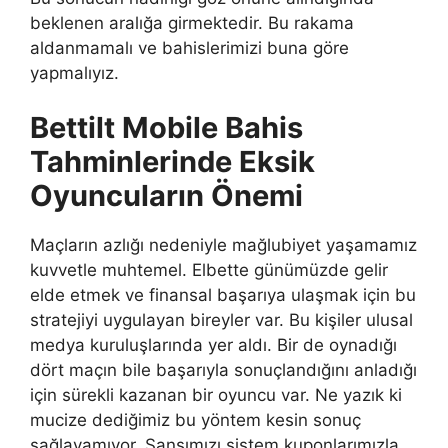
beklenen aralığa girmektedir. Bu rakama
aldanmamalı ve bahislerimizi buna göre
yapmalıyız.
Bettilt Mobile Bahis
Tahminlerinde Eksik
Oyuncuların Önemi
Maçların azlığı nedeniyle mağlubiyet yaşamamız
kuvvetle muhtemel. Elbette günümüzde gelir
elde etmek ve finansal başarıya ulaşmak için bu
stratejiyi uygulayan bireyler var. Bu kişiler ulusal
medya kuruluşlarında yer aldı. Bir de oynadığı
dört maçın bile başarıyla sonuçlandığını anladığı
için sürekli kazanan bir oyuncu var. Ne yazık ki
mucize dediğimiz bu yöntem kesin sonuç
sağlayamıyor. Şansımızı sistem kuponlarımızla