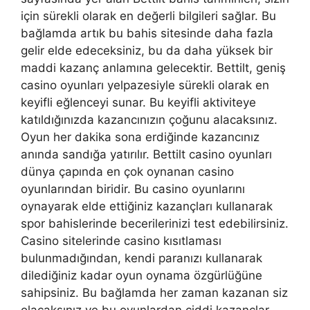
için sürekli olarak en değerli bilgileri sağlar. Bu
bağlamda artık bu bahis sitesinde daha fazla
gelir elde edeceksiniz, bu da daha yüksek bir
maddi kazanç anlamına gelecektir. Bettilt, geniş
casino oyunları yelpazesiyle sürekli olarak en
keyifli eğlenceyi sunar. Bu keyifli aktiviteye
katıldığınızda kazancınızın çoğunu alacaksınız.
Oyun her dakika sona erdiğinde kazancınız
anında sandığa yatırılır. Bettilt casino oyunları
dünya çapında en çok oynanan casino
oyunlarından biridir. Bu casino oyunlarını
oynayarak elde ettiğiniz kazançları kullanarak
spor bahislerinde becerilerinizi test edebilirsiniz.
Casino sitelerinde casino kısıtlaması
bulunmadığından, kendi paranızı kullanarak
dilediğiniz kadar oyun oynama özgürlüğüne
sahipsiniz. Bu bağlamda her zaman kazanan siz