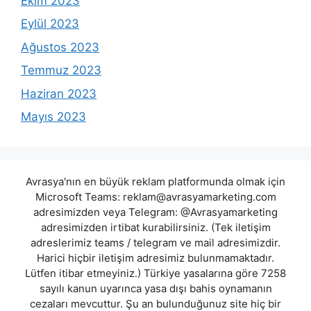
Ekim 2023
Eylül 2023
Ağustos 2023
Temmuz 2023
Haziran 2023
Mayıs 2023
Avrasya'nın en büyük reklam platformunda olmak için
Microsoft Teams:
reklam@avrasyamarketing.com
adresimizden veya Telegram: @Avrasyamarketing
adresimizden irtibat kurabilirsiniz. (Tek iletişim
adreslerimiz teams / telegram ve mail adresimizdir.
Harici hiçbir iletişim adresimiz bulunmamaktadır.
Lütfen itibar etmeyiniz.) Türkiye yasalarına göre 7258
sayılı kanun uyarınca yasa dışı bahis oynamanın
cezaları mevcuttur. Şu an bulunduğunuz site hiç bir