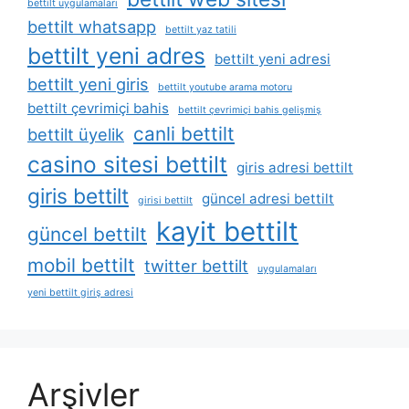
bettilt uygulamaları
bettilt whatsapp
bettilt yaz tatili
bettilt yeni adres
bettilt yeni adresi
bettilt yeni giris
bettilt youtube arama motoru
bettilt çevrimiçi bahis
bettilt çevrimiçi bahis gelişmiş
canli bettilt
bettilt üyelik
casino sitesi bettilt
giris adresi bettilt
giris bettilt
güncel adresi bettilt
girisi bettilt
kayit bettilt
güncel bettilt
mobil bettilt
twitter bettilt
uygulamaları
yeni bettilt giriş adresi
Arşivler