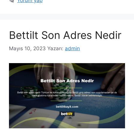
Yorum yap
Bettilt Son Adres Nedir
Mayıs 10, 2023
Yazarı:
admin