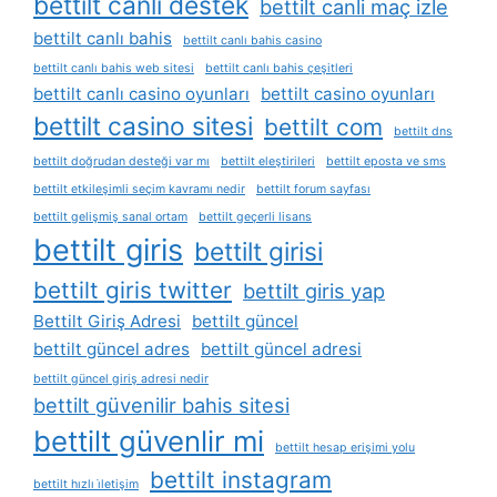
bettilt canli destek
bettilt canli maç izle
bettilt canlı bahis
bettilt canlı bahis casino
bettilt canlı bahis web sitesi
bettilt canlı bahis çeşitleri
bettilt canlı casino oyunları
bettilt casino oyunları
bettilt casino sitesi
bettilt com
bettilt dns
bettilt doğrudan desteği var mı
bettilt eleştirileri
bettilt eposta ve sms
bettilt etkileşimli seçim kavramı nedir
bettilt forum sayfası
bettilt gelişmiş sanal ortam
bettilt geçerli lisans
bettilt giris
bettilt girisi
bettilt giris twitter
bettilt giris yap
Bettilt Giriş Adresi
bettilt güncel
bettilt güncel adres
bettilt güncel adresi
bettilt güncel giriş adresi nedir
bettilt güvenilir bahis sitesi
bettilt güvenlir mi
bettilt hesap erişimi yolu
bettilt instagram
bettilt hızlı i̇letişim