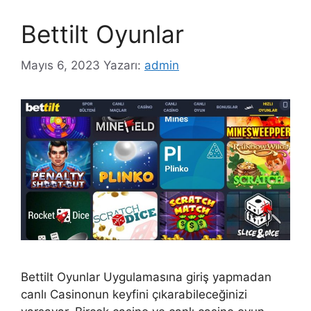
Bettilt Oyunlar
Mayıs 6, 2023
Yazarı:
admin
Bettilt Oyunlar Uygulamasına giriş yapmadan
canlı Casinonun keyfini çıkarabileceğinizi